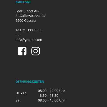
KONTAKT
Gätzi Sport AG
St.Gallerstrasse 94
9200 Gossau
+41 71 388 33 33
----
info@gaetzi.com
ÖFFNUNGSZEITEN
08:00 - 12:00 Uhr
Di. - Fr.
13:30 - 18:30
Sa.
08:00 - 15:00 Uhr