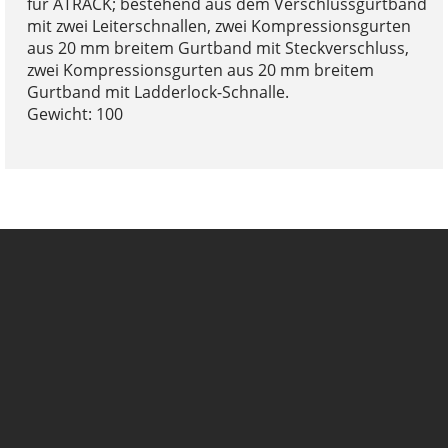
für ATRACK; bestehend aus dem Verschlussgurtband
mit zwei Leiterschnallen, zwei Kompressionsgurten
aus 20 mm breitem Gurtband mit Steckverschluss,
zwei Kompressionsgurten aus 20 mm breitem
Gurtband mit Ladderlock-Schnalle.
Gewicht: 100