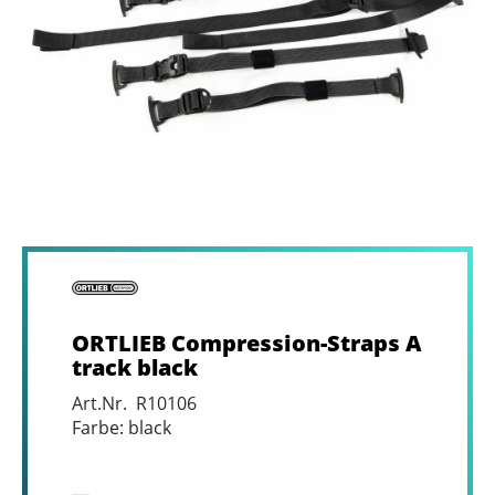
ORTLIEB Compression-Straps A
track black
Art.Nr. R10106
Farbe: black