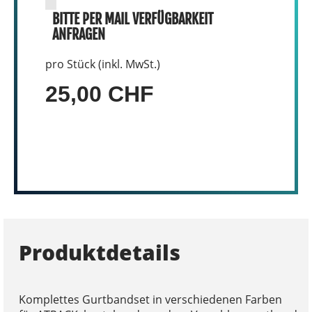
BITTE PER MAIL VERFÜGBARKEIT
ANFRAGEN
pro Stück (inkl. MwSt.)
25,00 CHF
Produktdetails
Komplettes Gurtbandset in verschiedenen Farben