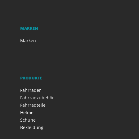
MARKEN
Marken
PRODUKTE
Fahrräder
Fahrradzubehör
Fahrradteile
Helme
Schuhe
Bekleidung