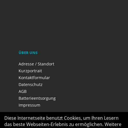
ÜBER UNS
Adresse / Standort
Kurzportrait
Kontaktformular
Datenschutz
AGB
Batterieentsorgung
Impressum
Diese Internetseite benutzt Cookies, um Ihren Lesern
das beste Webseiten-Erlebnis zu ermöglichen. Weitere