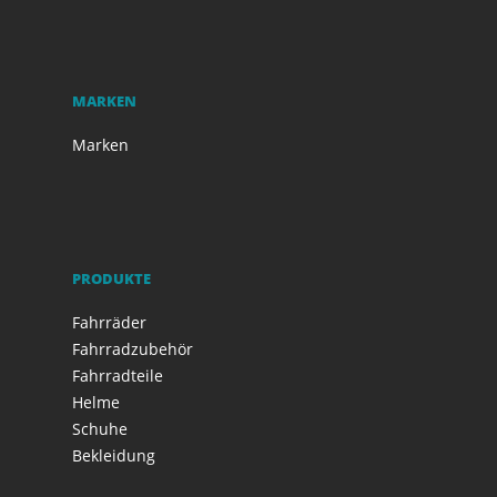
MARKEN
Marken
PRODUKTE
Fahrräder
Fahrradzubehör
Fahrradteile
Helme
Schuhe
Bekleidung