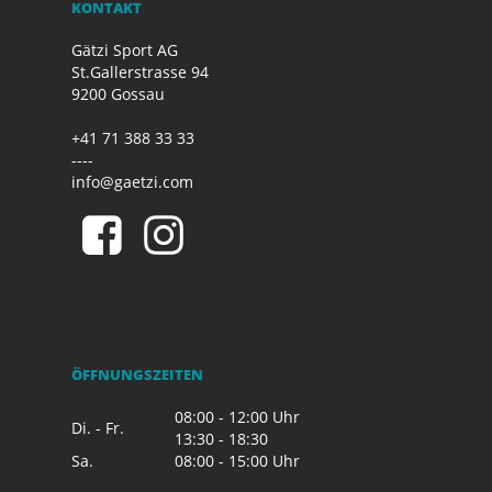
KONTAKT
Gätzi Sport AG
St.Gallerstrasse 94
9200 Gossau
+41 71 388 33 33
----
info@gaetzi.com
ÖFFNUNGSZEITEN
08:00 - 12:00 Uhr
Di. - Fr.
13:30 - 18:30
Sa.
08:00 - 15:00 Uhr