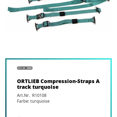
ORTLIEB Compression-Straps A
track turquoise
Art.Nr. R10108
Farbe: turquoise