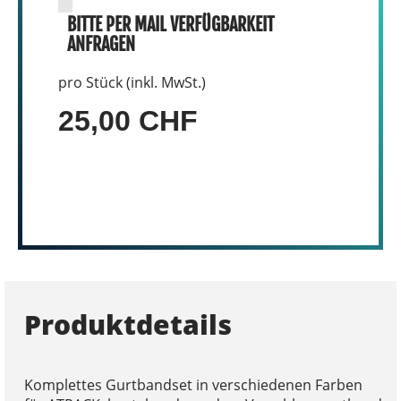
BITTE PER MAIL VERFÜGBARKEIT
ANFRAGEN
pro Stück (inkl. MwSt.)
25,00 CHF
Produktdetails
Komplettes Gurtbandset in verschiedenen Farben