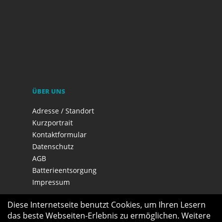
ÜBER UNS
Adresse / Standort
Kurzportrait
Kontaktformular
Datenschutz
AGB
Batterieentsorgung
Impressum
Diese Internetseite benutzt Cookies, um Ihren Lesern
das beste Webseiten-Erlebnis zu ermöglichen. Weitere