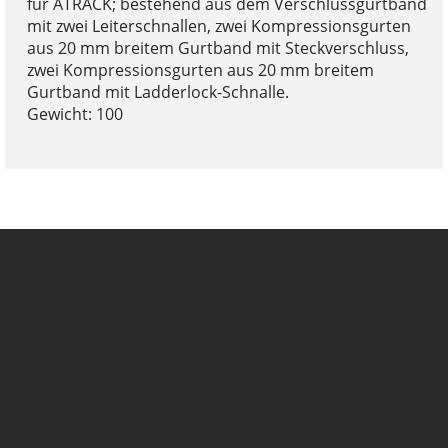
für ATRACK; bestehend aus dem Verschlussgurtband
mit zwei Leiterschnallen, zwei Kompressionsgurten
aus 20 mm breitem Gurtband mit Steckverschluss,
zwei Kompressionsgurten aus 20 mm breitem
Gurtband mit Ladderlock-Schnalle.
Gewicht: 100