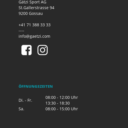
Gätzi Sport AG
St.Gallerstrasse 94
9200 Gossau
+41 71 388 33 33
----
info@gaetzi.com
ÖFFNUNGSZEITEN
08:00 - 12:00 Uhr
Di. - Fr.
13:30 - 18:30
Sa.
08:00 - 15:00 Uhr