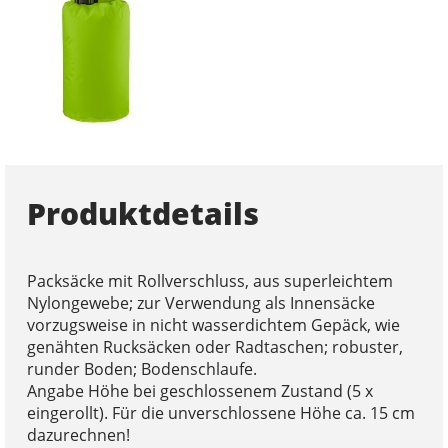
Produktdetails
Packsäcke mit Rollverschluss, aus superleichtem
Nylongewebe; zur Verwendung als Innensäcke
vorzugsweise in nicht wasserdichtem Gepäck, wie
genähten Rucksäcken oder Radtaschen; robuster,
runder Boden; Bodenschlaufe.
Angabe Höhe bei geschlossenem Zustand (5 x
eingerollt). Für die unverschlossene Höhe ca. 15 cm
dazurechnen!