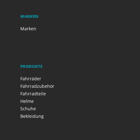
MARKEN
Marken
PRODUKTE
Fahrräder
Fahrradzubehör
Fahrradteile
Helme
Schuhe
Bekleidung