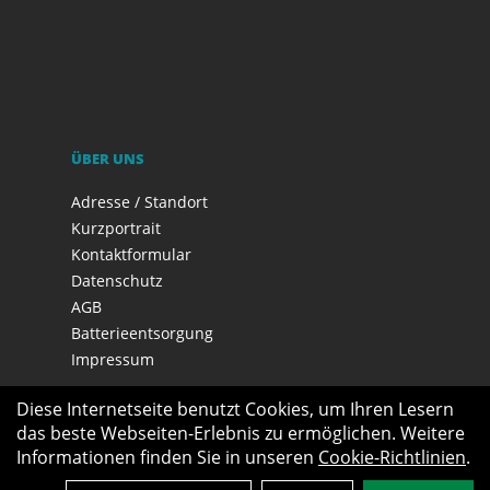
ÜBER UNS
Adresse / Standort
Kurzportrait
Kontaktformular
Datenschutz
AGB
Batterieentsorgung
Impressum
Diese Internetseite benutzt Cookies, um Ihren Lesern
das beste Webseiten-Erlebnis zu ermöglichen. Weitere
Informationen finden Sie in unseren
Cookie-Richtlinien
.