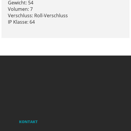
Gewicht: 54
Volumen: 7
Verschluss: Roll-Verschluss
IP Klasse: 64
KONTAKT