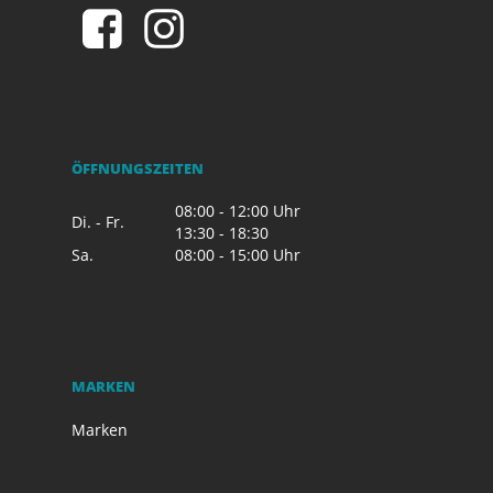
ÖFFNUNGSZEITEN
08:00 - 12:00 Uhr
Di. - Fr.
13:30 - 18:30
Sa.
08:00 - 15:00 Uhr
MARKEN
Marken