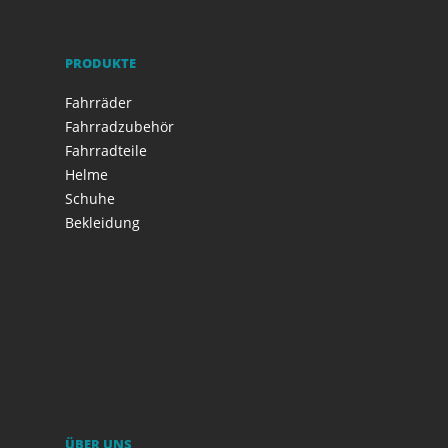
PRODUKTE
Fahrräder
Fahrradzubehör
Fahrradteile
Helme
Schuhe
Bekleidung
ÜBER UNS