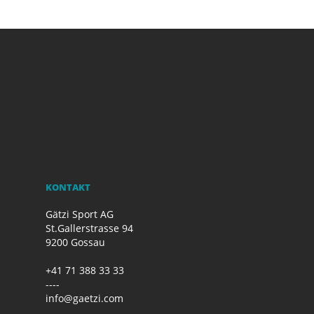
KONTAKT
Gätzi Sport AG
St.Gallerstrasse 94
9200 Gossau
+41 71 388 33 33
----
info@gaetzi.com