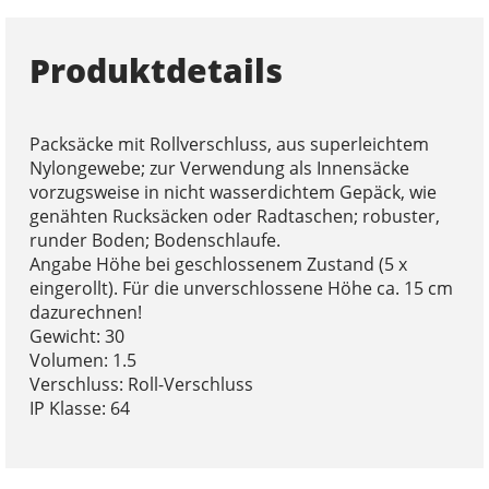
Produktdetails
Packsäcke mit Rollverschluss, aus superleichtem
Nylongewebe; zur Verwendung als Innensäcke
vorzugsweise in nicht wasserdichtem Gepäck, wie
genähten Rucksäcken oder Radtaschen; robuster,
runder Boden; Bodenschlaufe.
Angabe Höhe bei geschlossenem Zustand (5 x
eingerollt). Für die unverschlossene Höhe ca. 15 cm
dazurechnen!
Gewicht: 30
Volumen: 1.5
Verschluss: Roll-Verschluss
IP Klasse: 64