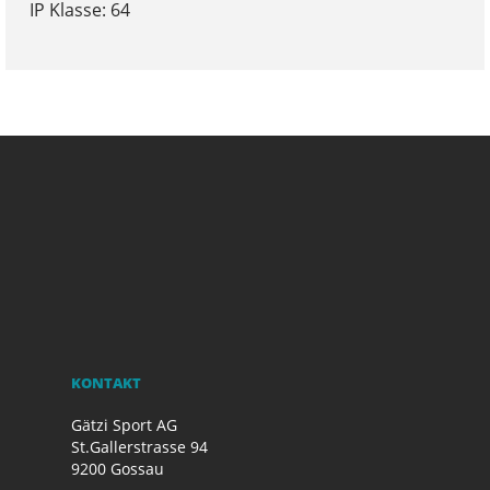
IP Klasse: 64
KONTAKT
Gätzi Sport AG
St.Gallerstrasse 94
9200 Gossau