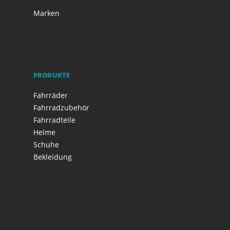
Marken
PRODUKTE
Fahrräder
Fahrradzubehör
Fahrradteile
Helme
Schuhe
Bekleidung