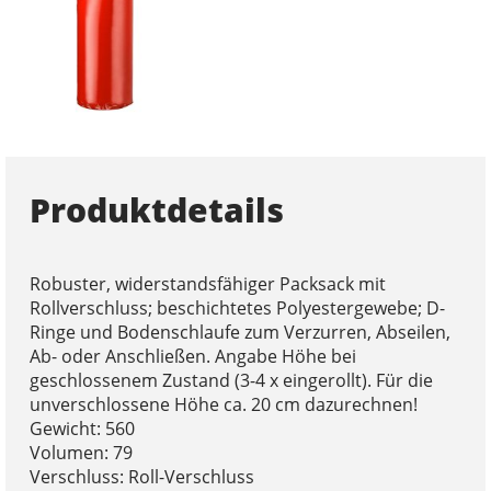
Produktdetails
Robuster, widerstandsfähiger Packsack mit
Rollverschluss; beschichtetes Polyestergewebe; D-
Ringe und Bodenschlaufe zum Verzurren, Abseilen,
Ab- oder Anschließen. Angabe Höhe bei
geschlossenem Zustand (3-4 x eingerollt). Für die
unverschlossene Höhe ca. 20 cm dazurechnen!
Gewicht: 560
Volumen: 79
Verschluss: Roll-Verschluss