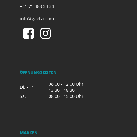
+41 71 388 33 33
----
info@gaetzi.com
ÖFFNUNGSZEITEN
08:00 - 12:00 Uhr
Di. - Fr.
13:30 - 18:30
Sa.
08:00 - 15:00 Uhr
MARKEN