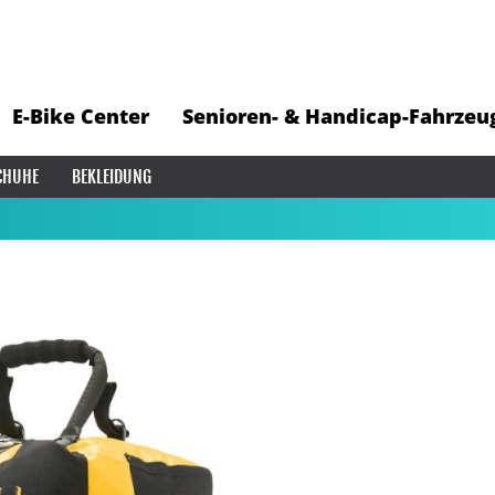
E-Bike Center
Senioren- & Handicap-Fahrzeu
CHUHE
BEKLEIDUNG