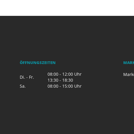
ÖFFNUNGSZEITEN
MAR
08:00 - 12:00 Uhr
Mark
Di. - Fr.
13:30 - 18:30
Sa.
08:00 - 15:00 Uhr