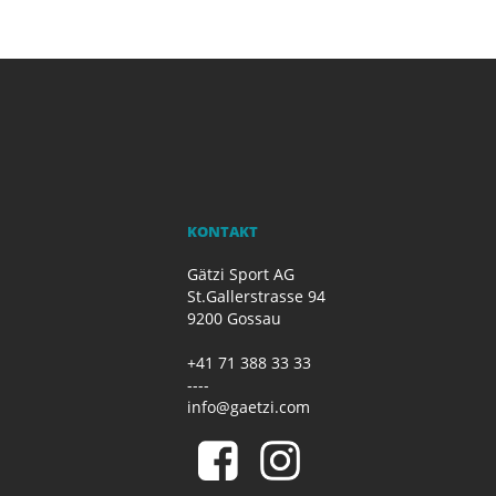
KONTAKT
Gätzi Sport AG
St.Gallerstrasse 94
9200 Gossau
+41 71 388 33 33
----
info@gaetzi.com