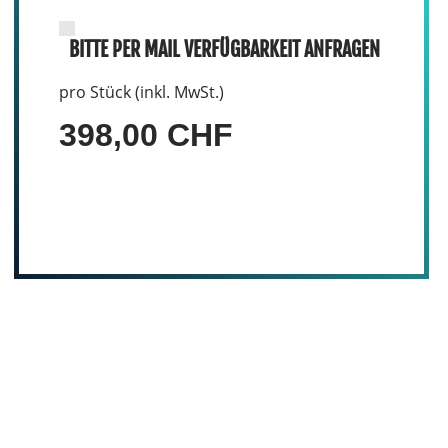
BITTE PER MAIL VERFÜGBARKEIT ANFRAGEN
pro Stück (inkl. MwSt.)
398,00 CHF