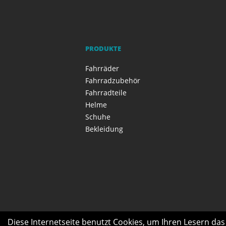
PRODUKTE
Fahrräder
Fahrradzubehör
Fahrradteile
Helme
Schuhe
Bekleidung
Diese Internetseite benutzt Cookies, um Ihren Lesern da