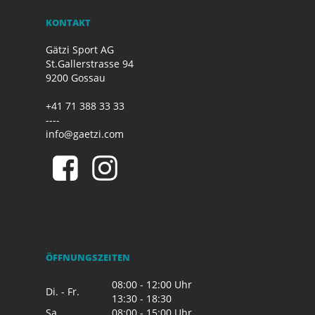
KONTAKT
Gätzi Sport AG
St.Gallerstrasse 94
9200 Gossau
+41 71 388 33 33
----
info@gaetzi.com
ÖFFNUNGSZEITEN
08:00 - 12:00 Uhr
Di. - Fr.
13:30 - 18:30
Sa.
08:00 - 15:00 Uhr