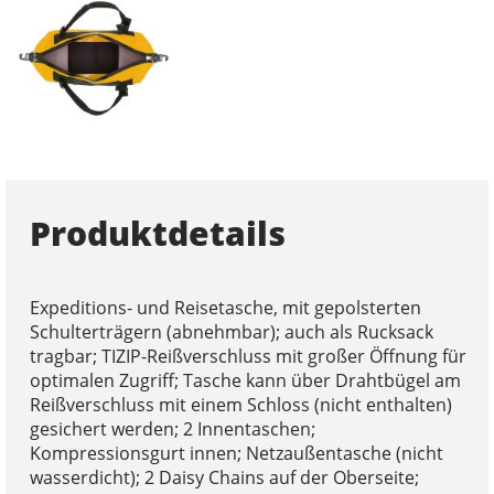
Produktdetails
Expeditions- und Reisetasche, mit gepolsterten
Schulterträgern (abnehmbar); auch als Rucksack
tragbar; TIZIP-Reißverschluss mit großer Öffnung für
optimalen Zugriff; Tasche kann über Drahtbügel am
Reißverschluss mit einem Schloss (nicht enthalten)
gesichert werden; 2 Innentaschen;
Kompressionsgurt innen; Netzaußentasche (nicht
wasserdicht); 2 Daisy Chains auf der Oberseite;