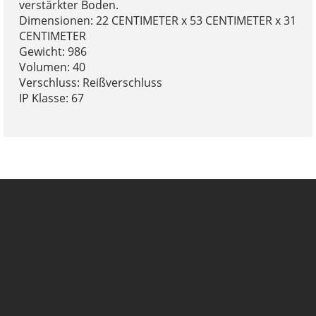
verstärkter Boden.
Dimensionen: 22 CENTIMETER x 53 CENTIMETER x 31
CENTIMETER
Gewicht: 986
Volumen: 40
Verschluss: Reißverschluss
IP Klasse: 67