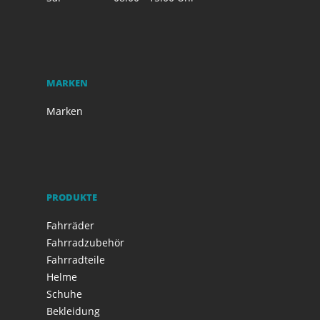
MARKEN
Marken
PRODUKTE
Fahrräder
Fahrradzubehör
Fahrradteile
Helme
Schuhe
Bekleidung