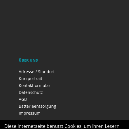
ÜBER UNS
Adresse / Standort
Kurzportrait
Kontaktformular
Datenschutz
AGB
Batterieentsorgung
Impressum
Diese Internetseite benutzt Cookies, um Ihren Lesern