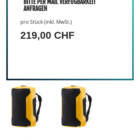
BITTE PER MAIL VERFÜGBARKEIT
ANFRAGEN
pro Stück (inkl. MwSt.)
219,00 CHF