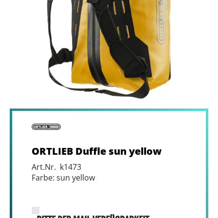
ORTLIEB Duffle sun yellow
Art.Nr. k1473
Farbe: sun yellow