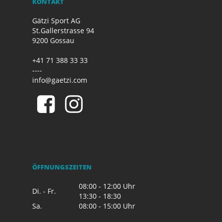
KONTAKT
Gätzi Sport AG
St.Gallerstrasse 94
9200 Gossau
+41 71 388 33 33
----
info@gaetzi.com
ÖFFNUNGSZEITEN
08:00 - 12:00 Uhr
Di. - Fr.
13:30 - 18:30
Sa.
08:00 - 15:00 Uhr