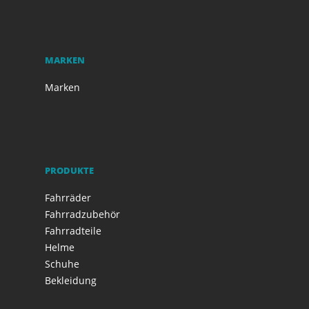
MARKEN
Marken
PRODUKTE
Fahrräder
Fahrradzubehör
Fahrradteile
Helme
Schuhe
Bekleidung