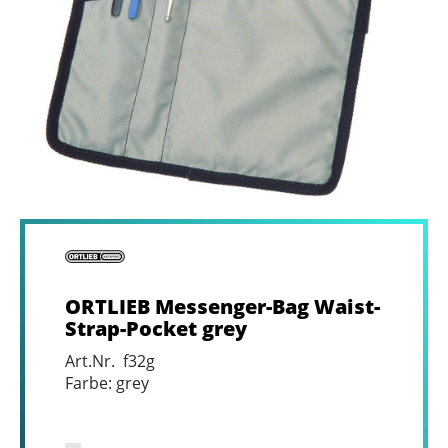
ORTLIEB Messenger-Bag Waist-
Strap-Pocket grey
Art.Nr. f32g
Farbe: grey