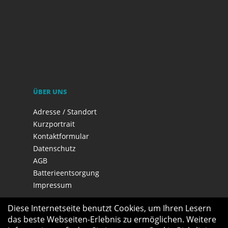
ÜBER UNS
Adresse / Standort
Kurzportrait
Kontaktformular
Datenschutz
AGB
Batterieentsorgung
Impressum
Diese Internetseite benutzt Cookies, um Ihren Lesern
das beste Webseiten-Erlebnis zu ermöglichen. Weitere