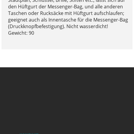
den Hüftgurt der Messenger-Bag, und alle anderen
Taschen oder Rucksäcke mit Hüftgurt aufschlaufen;
geeignet auch als Innentasche für die Messenger-Bag
(Druckknopfbefestigung). Nicht wasserdicht!
Gewicht: 90