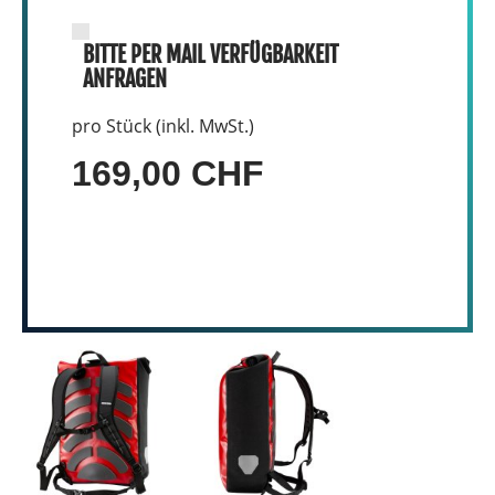
BITTE PER MAIL VERFÜGBARKEIT
ANFRAGEN
pro Stück (inkl. MwSt.)
169,00 CHF