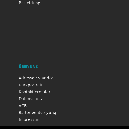
Bekleidung
ÜBER UNS
Adresse / Standort
Kurzportrait
Kontaktformular
Datenschutz
AGB
Batterieentsorgung
Impressum