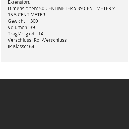
Extension.
Dimensionen: 50 CENTIMETER x 39 CENTIMETER x
15.5 CENTIMETER
Gewicht: 1300
Volumen: 39
Tragfähigkeit: 14
Verschluss: Roll-Verschluss
IP Klasse: 64