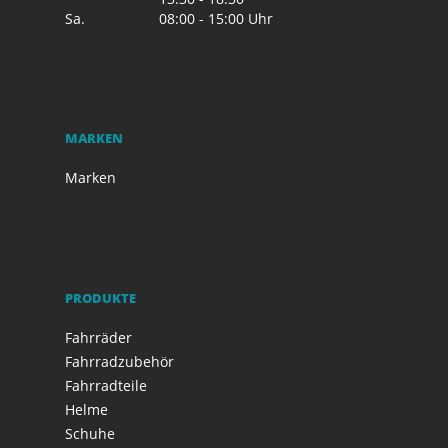
Sa.
08:00 - 15:00 Uhr
MARKEN
Marken
PRODUKTE
Fahrräder
Fahrradzubehör
Fahrradteile
Helme
Schuhe