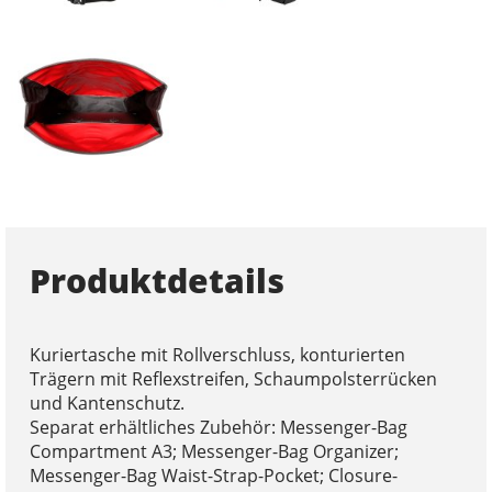
Produktdetails
Kuriertasche mit Rollverschluss, konturierten
Trägern mit Reflexstreifen, Schaumpolsterrücken
und Kantenschutz.
Separat erhältliches Zubehör: Messenger-Bag
Compartment A3; Messenger-Bag Organizer;
Messenger-Bag Waist-Strap-Pocket; Closure-