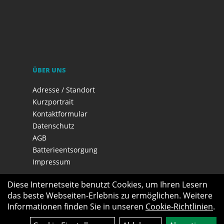
ÜBER UNS
Adresse / Standort
Kurzportrait
Kontaktformular
Datenschutz
AGB
Batterieentsorgung
Impressum
Diese Internetseite benutzt Cookies, um Ihren Lesern
das beste Webseiten-Erlebnis zu ermöglichen. Weitere
Informationen finden Sie in unseren
Cookie-Richtlinien
.