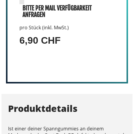
BITTE PER MAIL VERFÜGBARKEIT
ANFRAGEN
pro Stück (inkl. MwSt.)
6,90 CHF
Produktdetails
Ist einer deiner Spanngummies an deinem