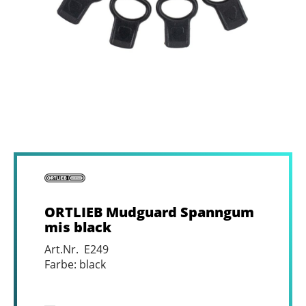
ORTLIEB Mudguard Spanngum
mis black
Art.Nr. E249
Farbe: black