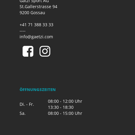
Gätzi Sport AG
St.Gallerstrasse 94
9200 Gossau
+41 71 388 33 33
----
info@gaetzi.com
ÖFFNUNGSZEITEN
08:00 - 12:00 Uhr
Di. - Fr.
13:30 - 18:30
Sa.
08:00 - 15:00 Uhr