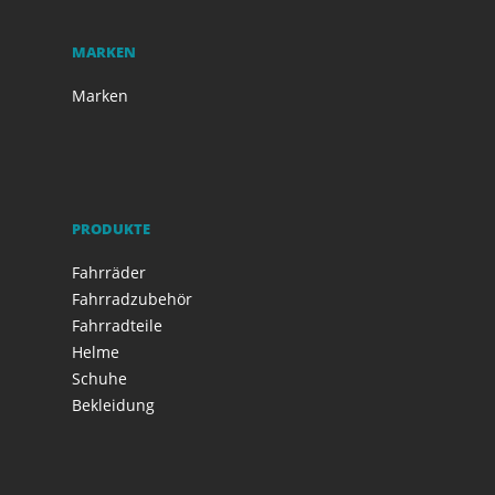
MARKEN
Marken
PRODUKTE
Fahrräder
Fahrradzubehör
Fahrradteile
Helme
Schuhe
Bekleidung