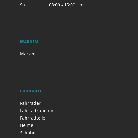
Sa.
08:00 - 15:00 Uhr
MARKEN
Marken
PRODUKTE
Fahrräder
Fahrradzubehör
Fahrradteile
Helme
Schuhe