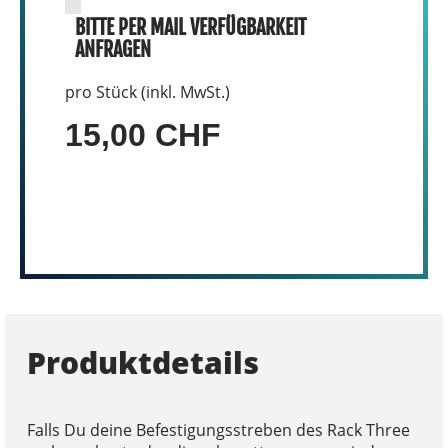
BITTE PER MAIL VERFÜGBARKEIT
ANFRAGEN
pro Stück (inkl. MwSt.)
15,00 CHF
Produktdetails
Falls Du deine Befestigungsstreben des Rack Three