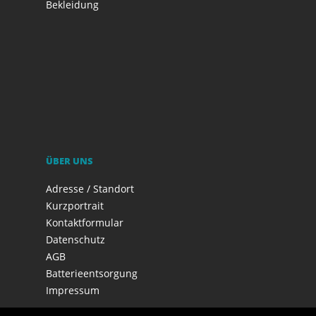
Bekleidung
ÜBER UNS
Adresse / Standort
Kurzportrait
Kontaktformular
Datenschutz
AGB
Batterieentsorgung
Impressum