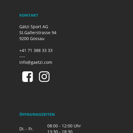
KONTAKT
Gätzi Sport AG
St.Gallerstrasse 94
9200 Gossau
+41 71 388 33 33
----
info@gaetzi.com
ÖFFNUNGSZEITEN
08:00 - 12:00 Uhr
Di. - Fr.
13:30 - 18:30