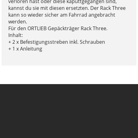
verloren hast oder diese kaputtgegangen sind,
kannst du sie mit diesen ersetzten. Der Rack Three
kann so wieder sicher am Fahrrad angebracht
werden.
Für den ORTLIEB Gepäckträger Rack Three.
Inhalt:
+ 2 x Befestigungsstreben inkl. Schrauben
+ 1 x Anleitung