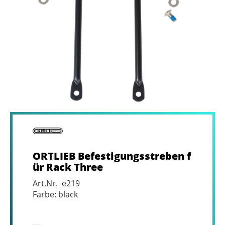
ORTLIEB Befestigungsstreben f
ür Rack Three
Art.Nr. e219
Farbe: black