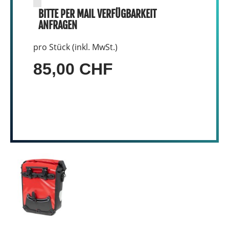
BITTE PER MAIL VERFÜGBARKEIT
ANFRAGEN
pro Stück (inkl. MwSt.)
85,00 CHF