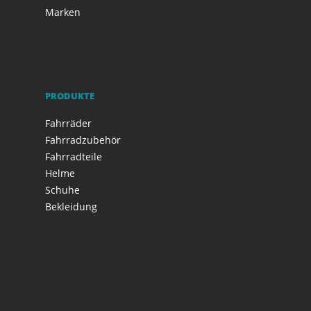
Marken
PRODUKTE
Fahrräder
Fahrradzubehör
Fahrradteile
Helme
Schuhe
Bekleidung