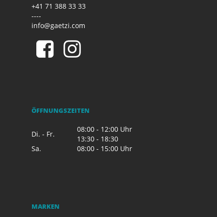
+41 71 388 33 33
----
info@gaetzi.com
ÖFFNUNGSZEITEN
08:00 - 12:00 Uhr
Di. - Fr.
13:30 - 18:30
Sa.
08:00 - 15:00 Uhr
MARKEN