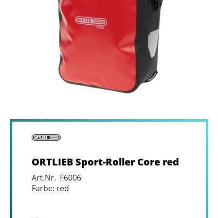
ORTLIEB Sport-Roller Core red
Art.Nr. F6006
Farbe: red