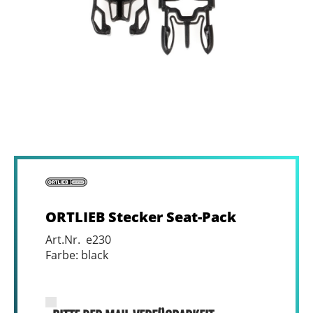
ORTLIEB Stecker Seat-Pack
Art.Nr. e230
Farbe: black