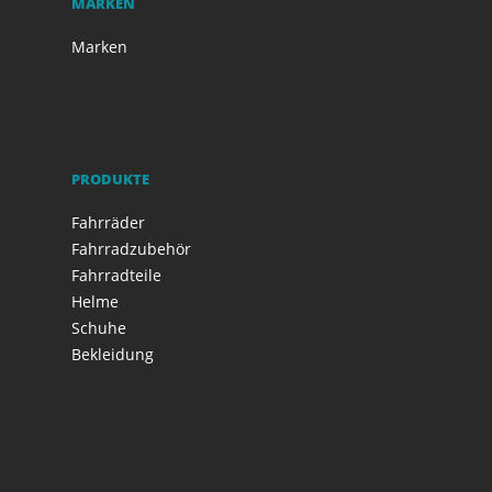
MARKEN
Marken
PRODUKTE
Fahrräder
Fahrradzubehör
Fahrradteile
Helme
Schuhe
Bekleidung