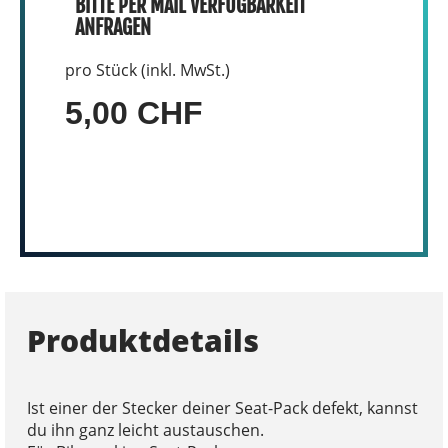
BITTE PER MAIL VERFÜGBARKEIT
ANFRAGEN
pro Stück (inkl. MwSt.)
5,00 CHF
Produktdetails
Ist einer der Stecker deiner Seat-Pack defekt, kannst
du ihn ganz leicht austauschen.