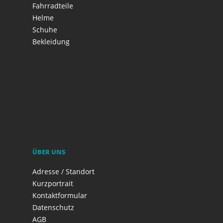
Fahrradteile
Helme
Schuhe
Bekleidung
ÜBER UNS
Adresse / Standort
Kurzportrait
Kontaktformular
Datenschutz
AGB