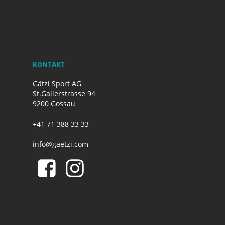
KONTAKT
Gätzi Sport AG
St.Gallerstrasse 94
9200 Gossau
+41 71 388 33 33
----
info@gaetzi.com