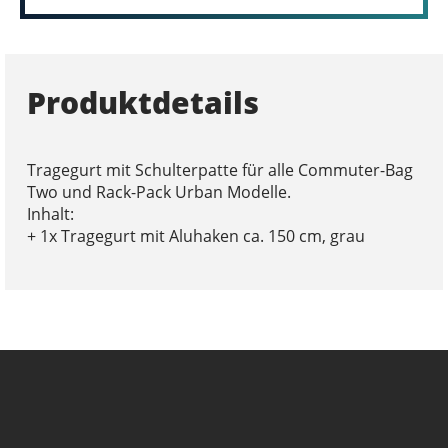
Produktdetails
Tragegurt mit Schulterpatte für alle Commuter-Bag
Two und Rack-Pack Urban Modelle.
Inhalt:
+ 1x Tragegurt mit Aluhaken ca. 150 cm, grau