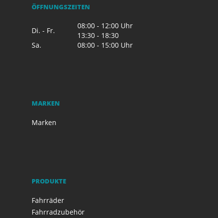
ÖFFNUNGSZEITEN
08:00 - 12:00 Uhr
Di. - Fr.
13:30 - 18:30
Sa.
08:00 - 15:00 Uhr
MARKEN
Marken
PRODUKTE
Fahrräder
Fahrradzubehör