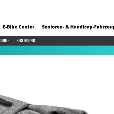
E-Bike Center
Senioren- & Handicap-Fahrzeu
CHUHE
BEKLEIDUNG