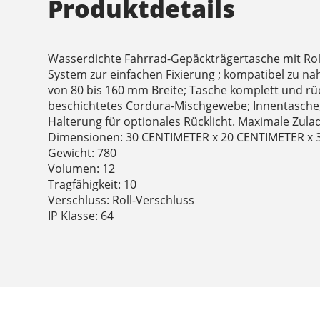
Produktdetails
Wasserdichte Fahrrad-Gepäckträgertasche mit Rol
System zur einfachen Fixierung ; kompatibel zu n
von 80 bis 160 mm Breite; Tasche komplett und rü
beschichtetes Cordura-Mischgewebe; Innentasche; 
Halterung für optionales Rücklicht. Maximale Zulad
Dimensionen: 30 CENTIMETER x 20 CENTIMETER x
Gewicht: 780
Volumen: 12
Tragfähigkeit: 10
Verschluss: Roll-Verschluss
IP Klasse: 64