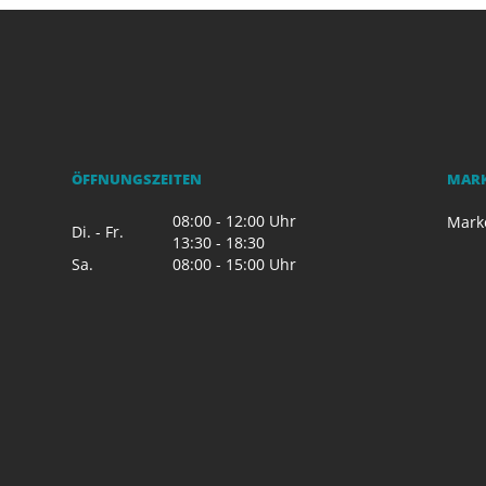
ÖFFNUNGSZEITEN
MAR
08:00 - 12:00 Uhr
Mark
Di. - Fr.
13:30 - 18:30
Sa.
08:00 - 15:00 Uhr