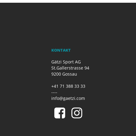
KONTAKT
Gätzi Sport AG
St.Gallerstrasse 94
9200 Gossau
+41 71 388 33 33
----
info@gaetzi.com