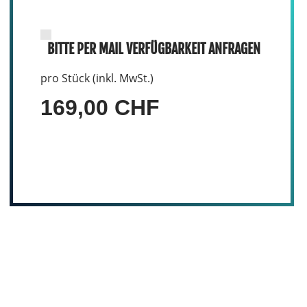
BITTE PER MAIL VERFÜGBARKEIT ANFRAGEN
pro Stück (inkl. MwSt.)
169,00 CHF