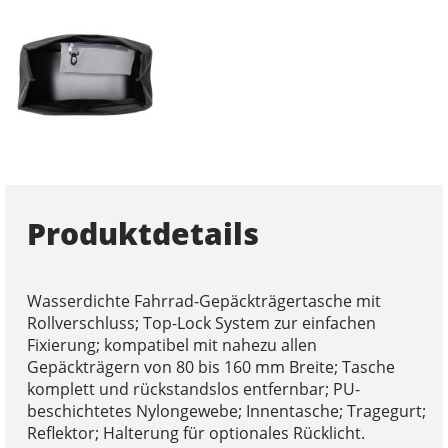
Produktdetails
Wasserdichte Fahrrad-Gepäckträgertasche mit
Rollverschluss; Top-Lock System zur einfachen
Fixierung; kompatibel mit nahezu allen
Gepäckträgern von 80 bis 160 mm Breite; Tasche
komplett und rückstandslos entfernbar; PU-
beschichtetes Nylongewebe; Innentasche; Tragegurt;
Reflektor; Halterung für optionales Rücklicht.