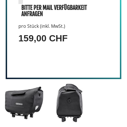
BITTE PER MAIL VERFÜGBARKEIT
ANFRAGEN
pro Stück (inkl. MwSt.)
159,00 CHF