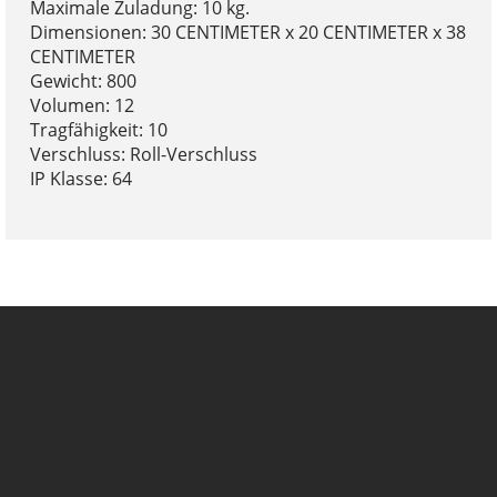
Maximale Zuladung: 10 kg.
Dimensionen: 30 CENTIMETER x 20 CENTIMETER x 38
CENTIMETER
Gewicht: 800
Volumen: 12
Tragfähigkeit: 10
Verschluss: Roll-Verschluss
IP Klasse: 64