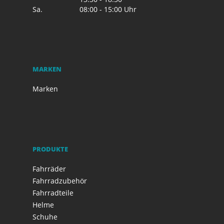
Sa.
08:00 - 15:00 Uhr
MARKEN
Marken
PRODUKTE
Fahrräder
Fahrradzubehör
Fahrradteile
Helme
Schuhe