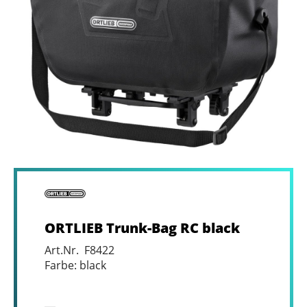
ORTLIEB Trunk-Bag RC black
Art.Nr. F8422
Farbe: black