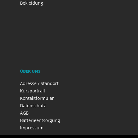
Bekleidung
ÜBER UNS
Adresse / Standort
Kurzportrait
Kontaktformular
Datenschutz
AGB
Batterieentsorgung
Impressum