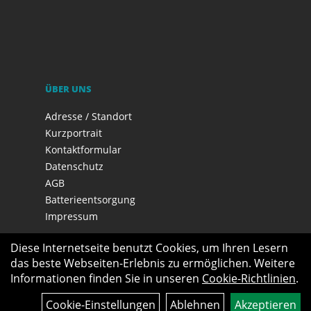
ÜBER UNS
Adresse / Standort
Kurzportrait
Kontaktformular
Datenschutz
AGB
Batterieentsorgung
Impressum
Diese Internetseite benutzt Cookies, um Ihren Lesern
das beste Webseiten-Erlebnis zu ermöglichen. Weitere
Informationen finden Sie in unseren
Cookie-Richtlinien
.
Cookie-Einstellungen
Ablehnen
Akzeptieren