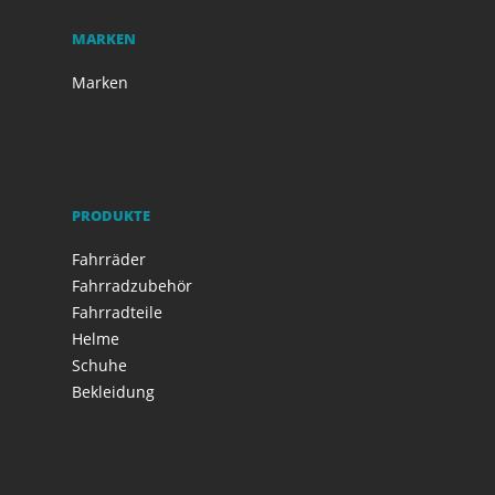
MARKEN
Marken
PRODUKTE
Fahrräder
Fahrradzubehör
Fahrradteile
Helme
Schuhe
Bekleidung