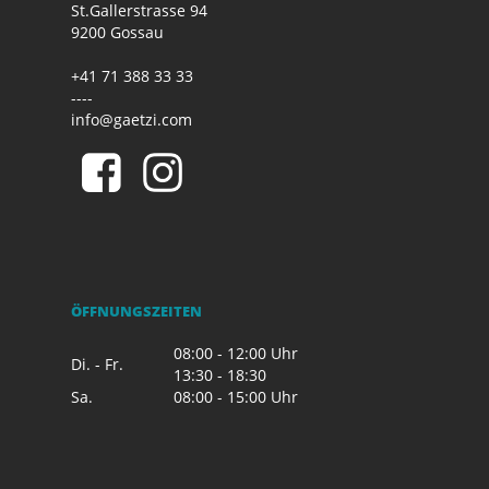
St.Gallerstrasse 94
9200 Gossau
+41 71 388 33 33
----
info@gaetzi.com
ÖFFNUNGSZEITEN
08:00 - 12:00 Uhr
Di. - Fr.
13:30 - 18:30
Sa.
08:00 - 15:00 Uhr