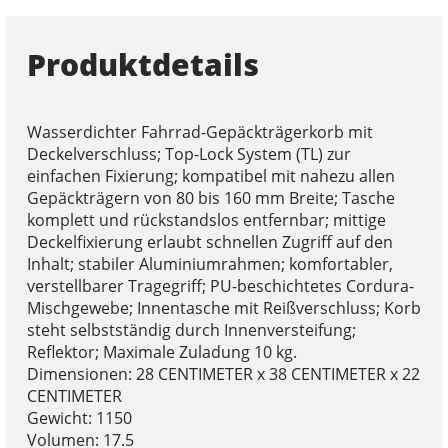
Produktdetails
Wasserdichter Fahrrad-Gepäckträgerkorb mit
Deckelverschluss; Top-Lock System (TL) zur
einfachen Fixierung; kompatibel mit nahezu allen
Gepäckträgern von 80 bis 160 mm Breite; Tasche
komplett und rückstandslos entfernbar; mittige
Deckelfixierung erlaubt schnellen Zugriff auf den
Inhalt; stabiler Aluminiumrahmen; komfortabler,
verstellbarer Tragegriff; PU-beschichtetes Cordura-
Mischgewebe; Innentasche mit Reißverschluss; Korb
steht selbstständig durch Innenversteifung;
Reflektor; Maximale Zuladung 10 kg.
Dimensionen: 28 CENTIMETER x 38 CENTIMETER x 22
CENTIMETER
Gewicht: 1150
Volumen: 17.5