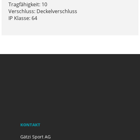
Tragfähigkeit: 10
Verschluss: Deckelverschluss
IP Klasse: 64
KONTAKT
Gätzi Sport AG