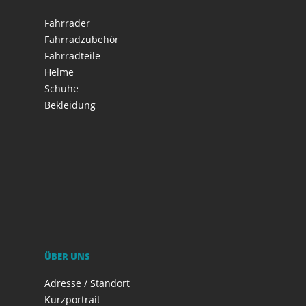
Fahrräder
Fahrradzubehör
Fahrradteile
Helme
Schuhe
Bekleidung
ÜBER UNS
Adresse / Standort
Kurzportrait