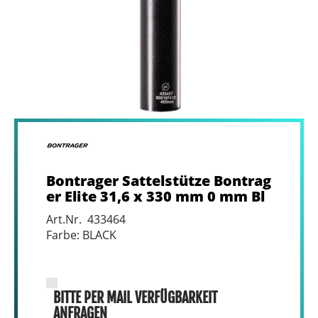
Bontrager Sattelstütze Bontrag
er Elite 31,6 x 330 mm 0 mm Bl
Art.Nr. 433464
Farbe: BLACK
BITTE PER MAIL VERFÜGBARKEIT
ANFRAGEN