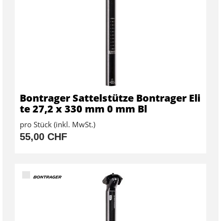
Bontrager Sattelstütze Bontrager Eli
te 27,2 x 330 mm 0 mm Bl
pro Stück (inkl. MwSt.)
55,00 CHF