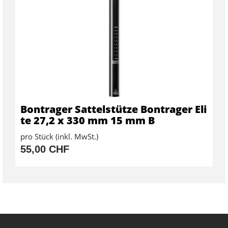
Bontrager Sattelstütze Bontrager Eli
te 27,2 x 330 mm 15 mm B
pro Stück (inkl. MwSt.)
55,00 CHF