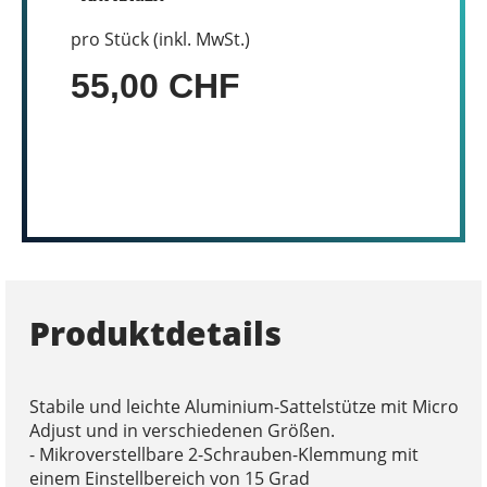
pro Stück (inkl. MwSt.)
55,00 CHF
Produktdetails
Stabile und leichte Aluminium-Sattelstütze mit Micro
Adjust und in verschiedenen Größen.
- Mikroverstellbare 2-Schrauben-Klemmung mit
einem Einstellbereich von 15 Grad