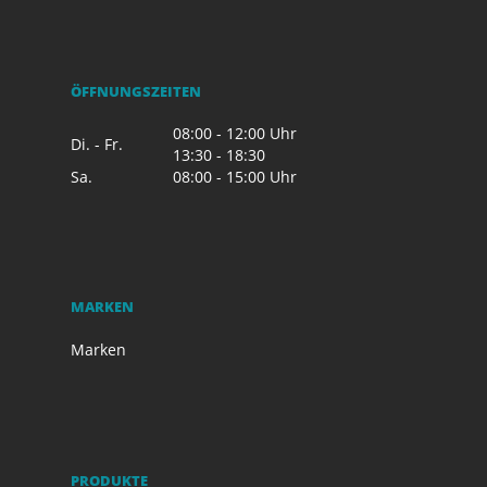
ÖFFNUNGSZEITEN
08:00 - 12:00 Uhr
Di. - Fr.
13:30 - 18:30
Sa.
08:00 - 15:00 Uhr
MARKEN
Marken
PRODUKTE