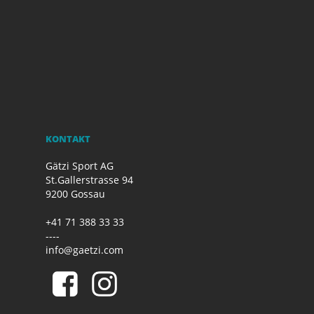
KONTAKT
Gätzi Sport AG
St.Gallerstrasse 94
9200 Gossau
+41 71 388 33 33
----
info@gaetzi.com