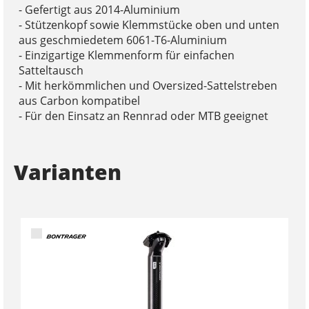
- Gefertigt aus 2014-Aluminium
- Stützenkopf sowie Klemmstücke oben und unten
aus geschmiedetem 6061-T6-Aluminium
- Einzigartige Klemmenform für einfachen
Satteltausch
- Mit herkömmlichen und Oversized-Sattelstreben
aus Carbon kompatibel
- Für den Einsatz an Rennrad oder MTB geeignet
Varianten