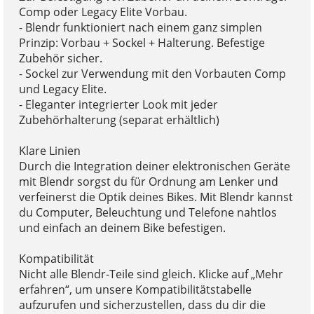
Comp oder Legacy Elite Vorbau.
- Blendr funktioniert nach einem ganz simplen
Prinzip: Vorbau + Sockel + Halterung. Befestige
Zubehör sicher.
- Sockel zur Verwendung mit den Vorbauten Comp
und Legacy Elite.
- Eleganter integrierter Look mit jeder
Zubehörhalterung (separat erhältlich)
Klare Linien
Durch die Integration deiner elektronischen Geräte
mit Blendr sorgst du für Ordnung am Lenker und
verfeinerst die Optik deines Bikes. Mit Blendr kannst
du Computer, Beleuchtung und Telefone nahtlos
und einfach an deinem Bike befestigen.
Kompatibilität
Nicht alle Blendr-Teile sind gleich. Klicke auf „Mehr
erfahren“, um unsere Kompatibilitätstabelle
aufzurufen und sicherzustellen, dass du dir die