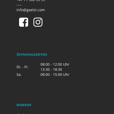
----
info@gaetzi.com
ÖFFNUNGSZEITEN
08:00 - 12:00 Uhr
Di. - Fr.
13:30 - 18:30
Sa.
08:00 - 15:00 Uhr
MARKEN