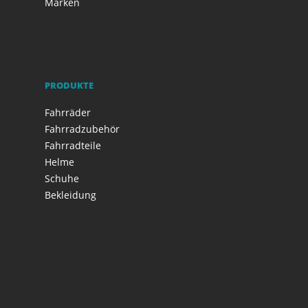
Marken
PRODUKTE
Fahrräder
Fahrradzubehör
Fahrradteile
Helme
Schuhe
Bekleidung