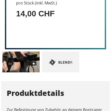
pro Stück (inkl. MwSt.)
14,00 CHF
Produktdetails
Zur Befestigung von Zubehör an deinem Bontrager