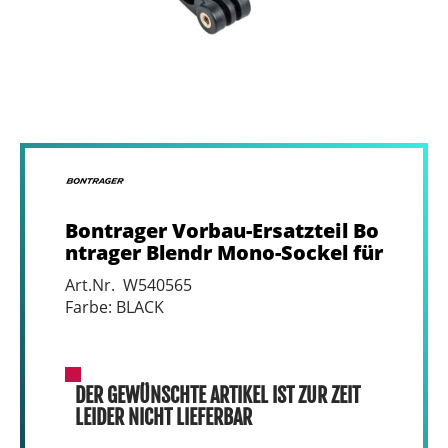
Bontrager Vorbau-Ersatzteil Bo
ntrager Blendr Mono-Sockel für
Art.Nr. W540565
Farbe: BLACK
DER GEWÜNSCHTE ARTIKEL IST ZUR ZEIT
LEIDER NICHT LIEFERBAR