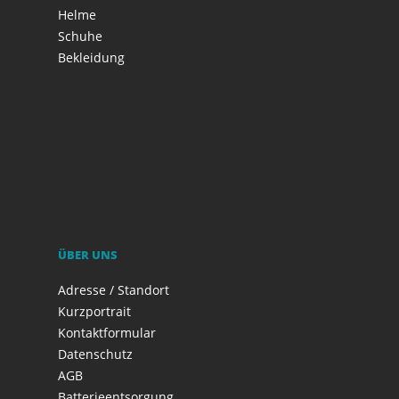
Helme
Schuhe
Bekleidung
ÜBER UNS
Adresse / Standort
Kurzportrait
Kontaktformular
Datenschutz
AGB
Batterieentsorgung