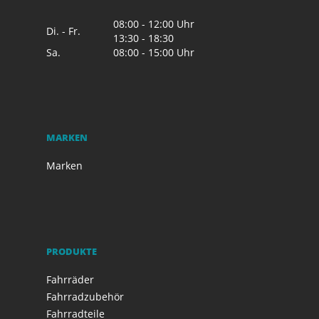
08:00 - 12:00 Uhr
Di. - Fr.
13:30 - 18:30
Sa.
08:00 - 15:00 Uhr
MARKEN
Marken
PRODUKTE
Fahrräder
Fahrradzubehör
Fahrradteile