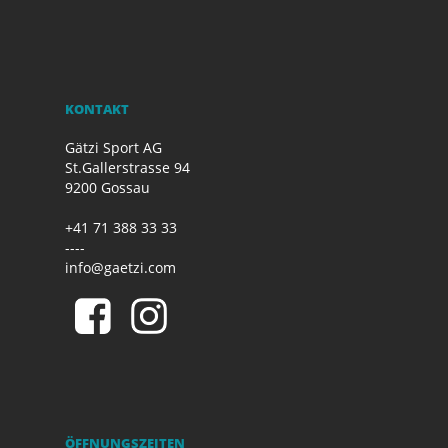
KONTAKT
Gätzi Sport AG
St.Gallerstrasse 94
9200 Gossau
+41 71 388 33 33
----
info@gaetzi.com
ÖFFNUNGSZEITEN