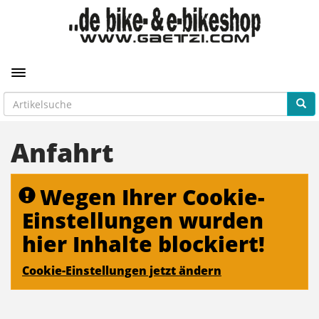
Toggle navigation
Anfahrt
Wegen Ihrer Cookie-
Einstellungen wurden
hier Inhalte blockiert!
Cookie-Einstellungen jetzt ändern