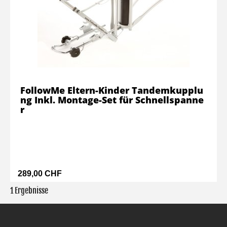
FollowMe Eltern-Kinder Tandemkupplu
ng Inkl. Montage-Set für Schnellspanne
r
289,00 CHF
1 Ergebnisse