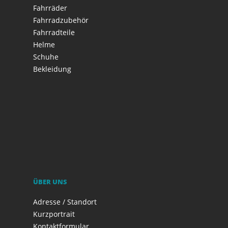
Fahrräder
Fahrradzubehör
Fahrradteile
Helme
Schuhe
Bekleidung
ÜBER UNS
Adresse / Standort
Kurzportrait
Kontaktformular