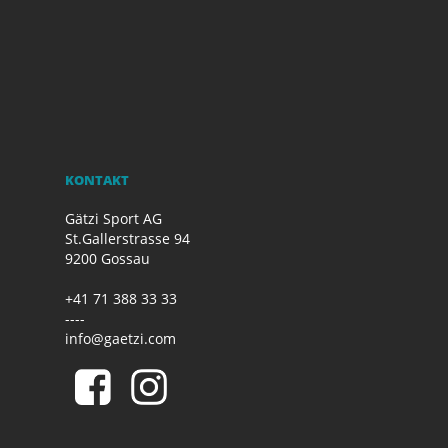
KONTAKT
Gätzi Sport AG
St.Gallerstrasse 94
9200 Gossau
+41 71 388 33 33
----
info@gaetzi.com