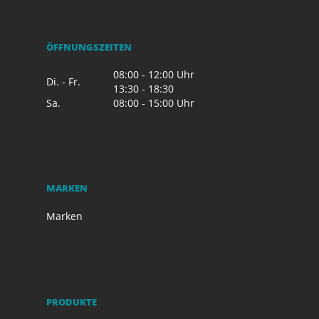
ÖFFNUNGSZEITEN
08:00 - 12:00 Uhr
Di. - Fr.
13:30 - 18:30
Sa.
08:00 - 15:00 Uhr
MARKEN
Marken
PRODUKTE