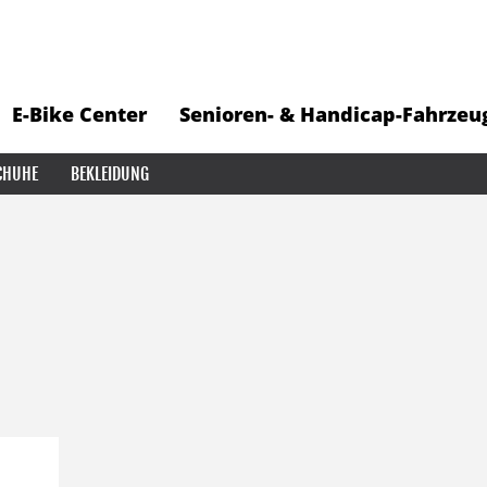
E-Bike Center
Senioren- & Handicap-Fahrzeu
CHUHE
BEKLEIDUNG