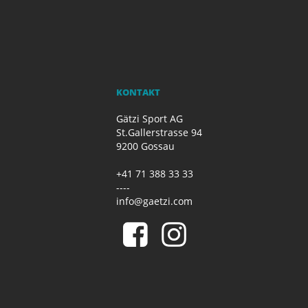
KONTAKT
Gätzi Sport AG
St.Gallerstrasse 94
9200 Gossau
+41 71 388 33 33
----
info@gaetzi.com