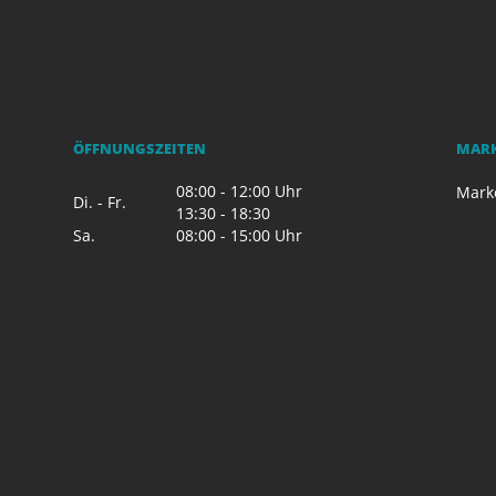
ÖFFNUNGSZEITEN
MAR
08:00 - 12:00 Uhr
Mark
Di. - Fr.
13:30 - 18:30
Sa.
08:00 - 15:00 Uhr