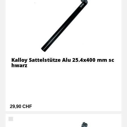
Kalloy Sattelstütze Alu 25.4x400 mm sc
hwarz
29,90 CHF