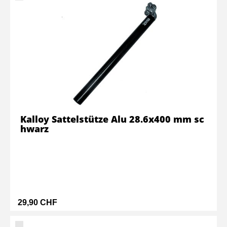
Kalloy Sattelstütze Alu 28.6x400 mm sc
hwarz
29,90 CHF