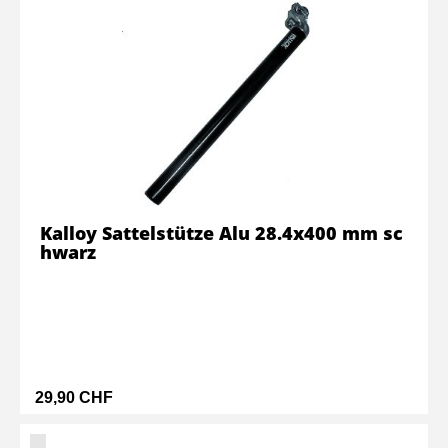
Kalloy Sattelstütze Alu 28.4x400 mm sc
hwarz
29,90 CHF