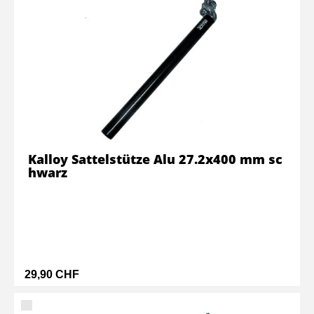
Kalloy Sattelstütze Alu 27.2x400 mm sc
hwarz
29,90 CHF