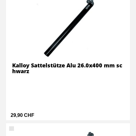
Kalloy Sattelstütze Alu 26.0x400 mm sc
hwarz
29,90 CHF