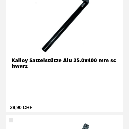
Kalloy Sattelstütze Alu 25.0x400 mm sc
hwarz
29,90 CHF