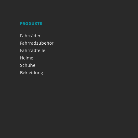
PRODUKTE
Fahrräder
Fahrradzubehör
Fahrradteile
Helme
Schuhe
Bekleidung