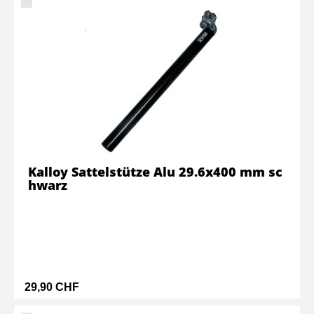
Kalloy Sattelstütze Alu 29.6x400 mm sc
hwarz
29,90 CHF