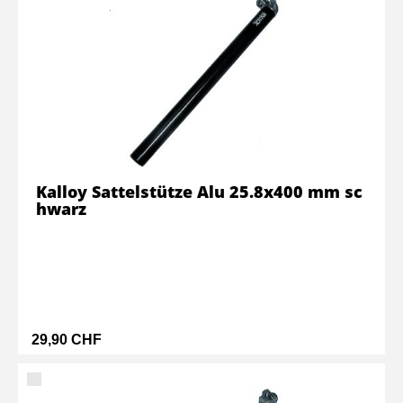
Kalloy Sattelstütze Alu 25.8x400 mm sc
hwarz
29,90 CHF