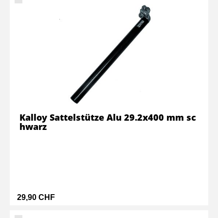
Kalloy Sattelstütze Alu 29.2x400 mm sc
hwarz
29,90 CHF