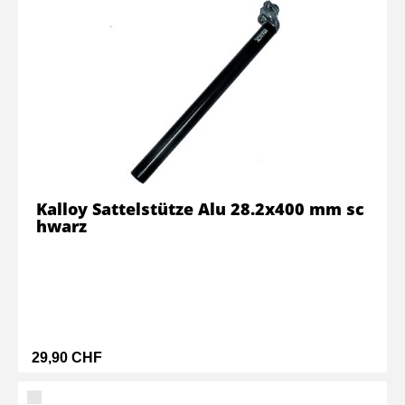
Kalloy Sattelstütze Alu 28.2x400 mm sc
hwarz
29,90 CHF