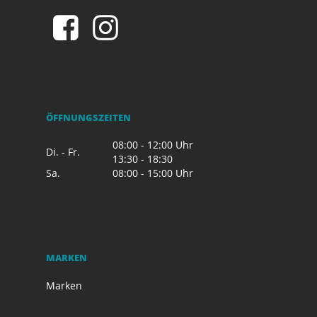
ÖFFNUNGSZEITEN
08:00 - 12:00 Uhr
Di. - Fr.
13:30 - 18:30
Sa.
08:00 - 15:00 Uhr
MARKEN
Marken