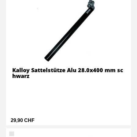
Kalloy Sattelstütze Alu 28.0x400 mm sc
hwarz
29,90 CHF