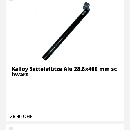
Kalloy Sattelstütze Alu 28.8x400 mm sc
hwarz
29,90 CHF