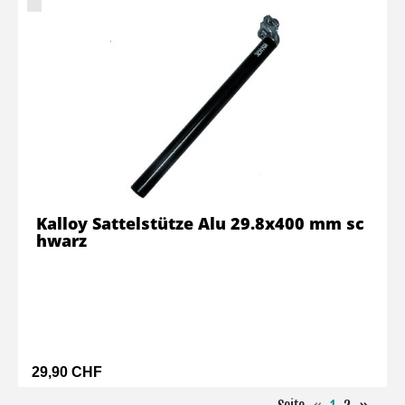
Kalloy Sattelstütze Alu 29.8x400 mm sc
hwarz
29,90 CHF