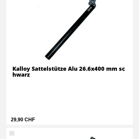
Kalloy Sattelstütze Alu 26.6x400 mm sc
hwarz
29,90 CHF