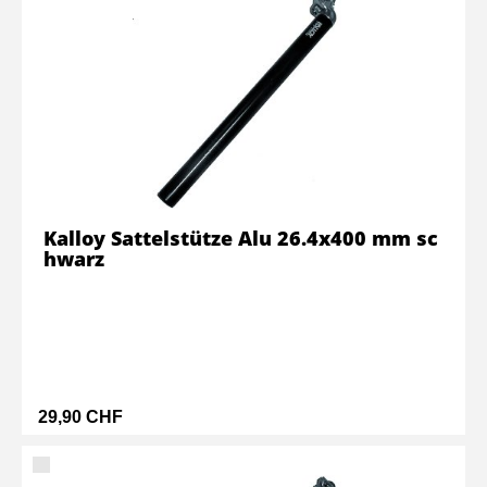
Kalloy Sattelstütze Alu 26.4x400 mm sc
hwarz
29,90 CHF