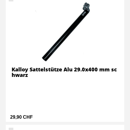
Kalloy Sattelstütze Alu 29.0x400 mm sc
hwarz
29,90 CHF