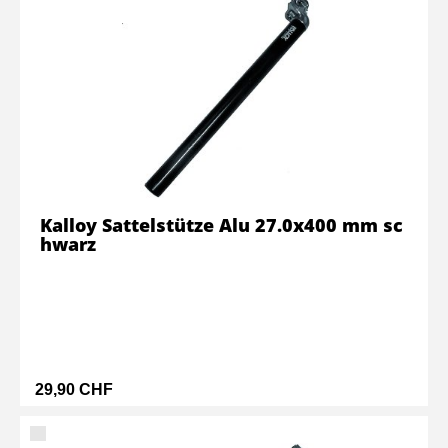
Kalloy Sattelstütze Alu 27.0x400 mm sc
hwarz
29,90 CHF