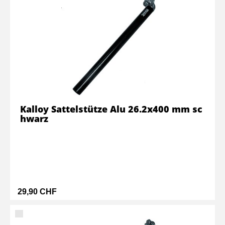
Kalloy Sattelstütze Alu 26.2x400 mm sc
hwarz
29,90 CHF