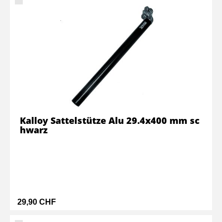
Kalloy Sattelstütze Alu 29.4x400 mm sc
hwarz
29,90 CHF