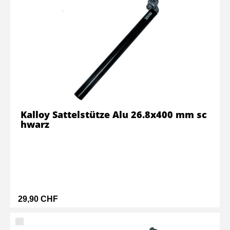
Kalloy Sattelstütze Alu 26.8x400 mm sc
hwarz
29,90 CHF