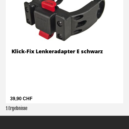
Klick-Fix Lenkeradapter E schwarz
39,90 CHF
1 Ergebnisse