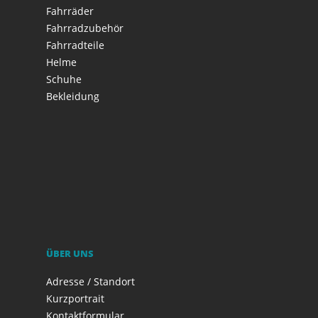
Fahrräder
Fahrradzubehör
Fahrradteile
Helme
Schuhe
Bekleidung
ÜBER UNS
Adresse / Standort
Kurzportrait
Kontaktformular