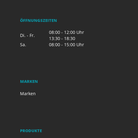
ÖFFNUNGSZEITEN
08:00 - 12:00 Uhr
Di. - Fr.
13:30 - 18:30
Sa.
08:00 - 15:00 Uhr
MARKEN
Marken
PRODUKTE