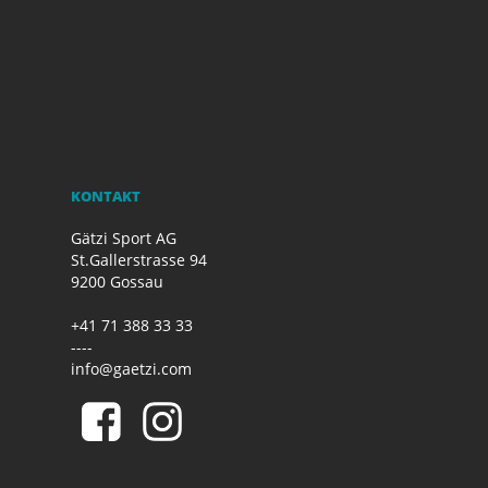
KONTAKT
Gätzi Sport AG
St.Gallerstrasse 94
9200 Gossau
+41 71 388 33 33
----
info@gaetzi.com