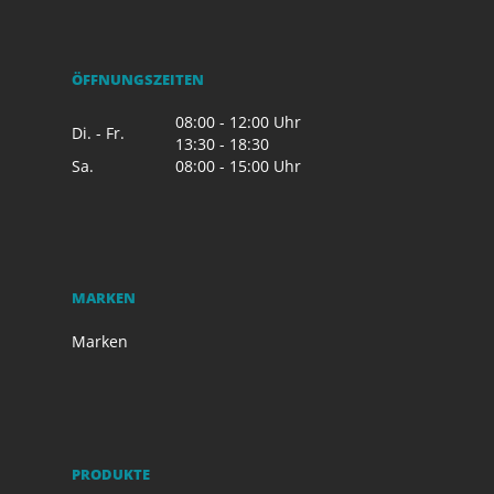
ÖFFNUNGSZEITEN
08:00 - 12:00 Uhr
Di. - Fr.
13:30 - 18:30
Sa.
08:00 - 15:00 Uhr
MARKEN
Marken
PRODUKTE