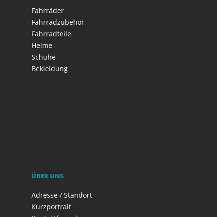
Fahrräder
Fahrradzubehör
Fahrradteile
Helme
Schuhe
Bekleidung
ÜBER UNS
Adresse / Standort
Kurzportrait