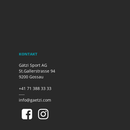
KONTAKT
Gätzi Sport AG
St.Gallerstrasse 94
9200 Gossau
+41 71 388 33 33
----
info@gaetzi.com