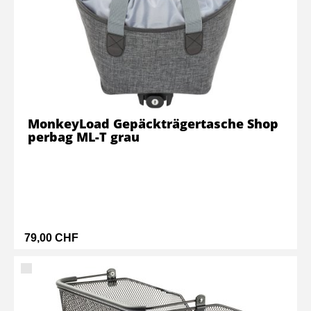
MonkeyLoad Gepäckträgertasche Shop
perbag ML-T grau
79,00 CHF