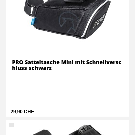
PRO Satteltasche Mini mit Schnellversc
hluss schwarz
29,90 CHF