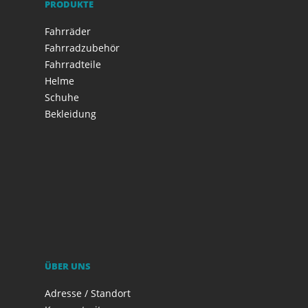
PRODUKTE
Fahrräder
Fahrradzubehör
Fahrradteile
Helme
Schuhe
Bekleidung
ÜBER UNS
Adresse / Standort