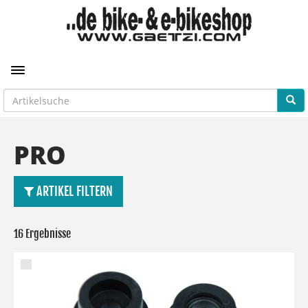
Toggle navigation
PRO
ARTIKEL FILTERN
16 Ergebnisse