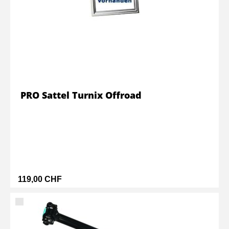
PRO Sattel Turnix Offroad
119,00 CHF