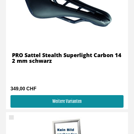
PRO Sattel Stealth Superlight Carbon 14
2 mm schwarz
349,00 CHF
Weitere Varianten