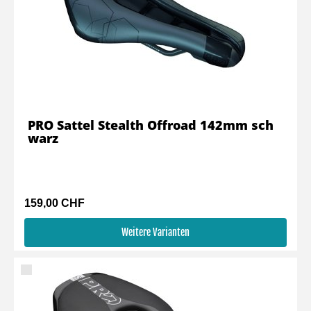
PRO Sattel Stealth Offroad 142mm sch
warz
159,00 CHF
Weitere Varianten