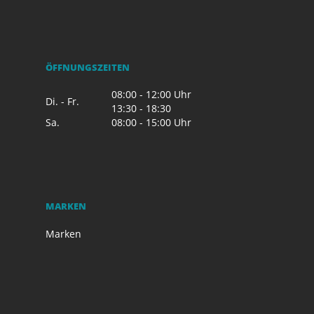
ÖFFNUNGSZEITEN
08:00 - 12:00 Uhr
Di. - Fr.
13:30 - 18:30
Sa.
08:00 - 15:00 Uhr
MARKEN
Marken