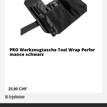
PRO Werkzeugtasche Tool Wrap Perfor
mance schwarz
25,90 CHF
16 Ergebnisse