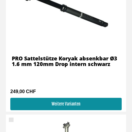
PRO Sattelstütze Koryak absenkbar Ø3
1.6 mm 120mm Drop intern schwarz
249,00 CHF
Weitere Varianten