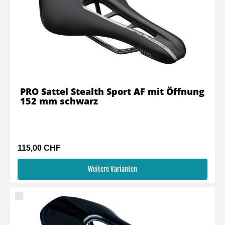
PRO Sattel Stealth Sport AF mit Öffnung
152 mm schwarz
115,00 CHF
Weitere Varianten