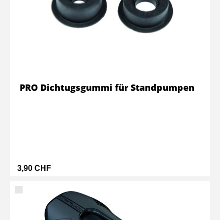
PRO Dichtugsgummi für Standpumpen
3,90 CHF