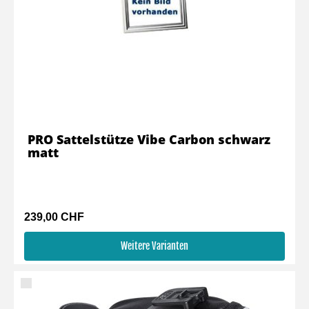
PRO Sattelstütze Vibe Carbon schwarz
matt
239,00 CHF
Weitere Varianten