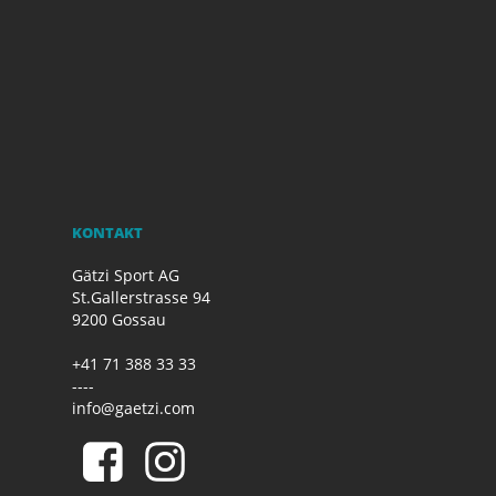
KONTAKT
Gätzi Sport AG
St.Gallerstrasse 94
9200 Gossau
+41 71 388 33 33
----
info@gaetzi.com