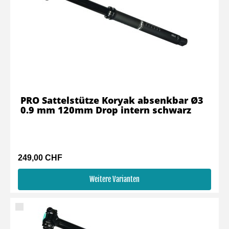
PRO Sattelstütze Koryak absenkbar Ø3
0.9 mm 120mm Drop intern schwarz
249,00 CHF
Weitere Varianten