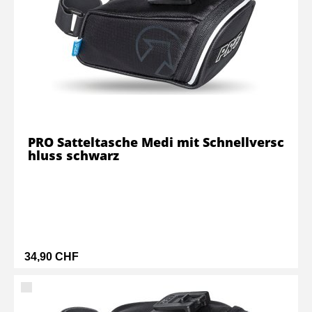
PRO Satteltasche Medi mit Schnellversc
hluss schwarz
34,90 CHF