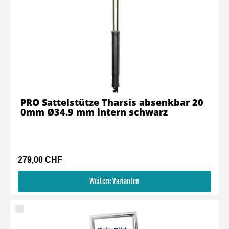
PRO Sattelstütze Tharsis absenkbar 20
0mm Ø34.9 mm intern schwarz
279,00 CHF
Weitere Varianten