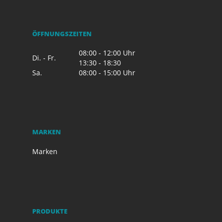
ÖFFNUNGSZEITEN
08:00 - 12:00 Uhr
Di. - Fr.
13:30 - 18:30
Sa.
08:00 - 15:00 Uhr
MARKEN
Marken
PRODUKTE