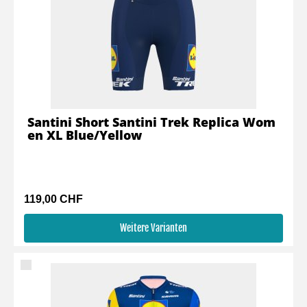
Santini Short Santini Trek Replica Wom
en XL Blue/Yellow
119,00 CHF
Weitere Varianten