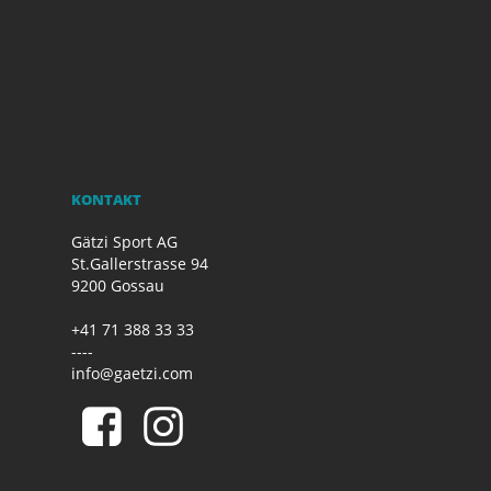
KONTAKT
Gätzi Sport AG
St.Gallerstrasse 94
9200 Gossau
+41 71 388 33 33
----
info@gaetzi.com