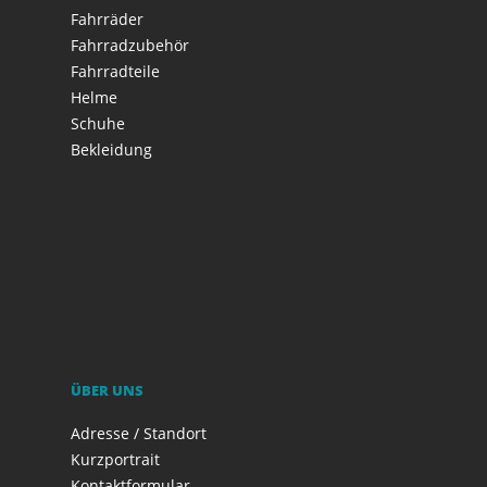
Fahrräder
Fahrradzubehör
Fahrradteile
Helme
Schuhe
Bekleidung
ÜBER UNS
Adresse / Standort
Kurzportrait
Kontaktformular