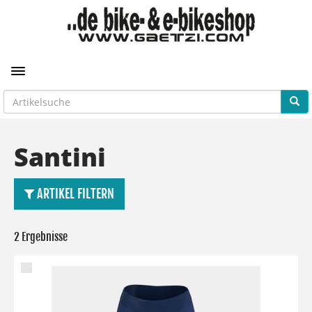
Toggle navigation
Santini
ARTIKEL FILTERN
2 Ergebnisse