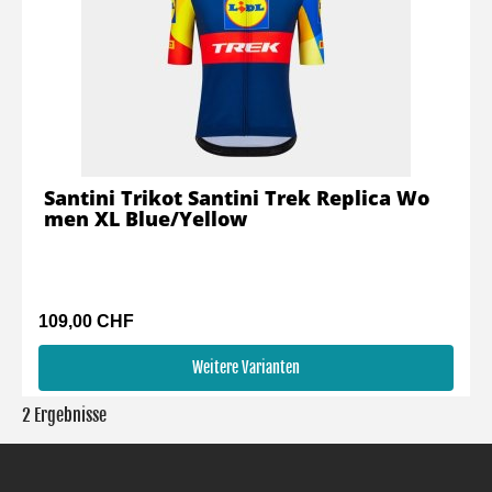
Santini Trikot Santini Trek Replica Wo
men XL Blue/Yellow
109,00 CHF
Weitere Varianten
2 Ergebnisse