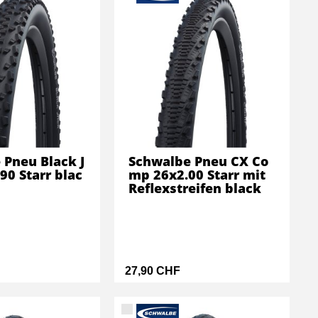
 Pneu Black J
Schwalbe Pneu CX Co
90 Starr blac
mp 26x2.00 Starr mit
Reflexstreifen black
27,90 CHF