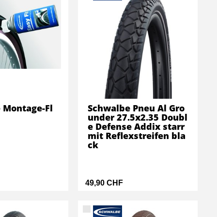
 Montage-Fl
Schwalbe Pneu Al Gro
under 27.5x2.35 Doubl
e Defense Addix starr
mit Reflexstreifen bla
ck
49,90 CHF