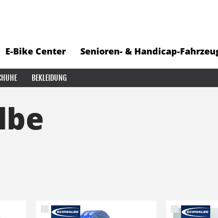
E-Bike Center
Senioren- & Handicap-Fahrzeu
CHUHE
BEKLEIDUNG
lbe