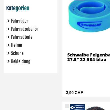
Kategorien
Fahrräder
Fahrradzubehör
Fahrradteile
Helme
Schuhe
Schwalbe Felgenb
27.5" 22-584 blau
Bekleidung
3,90 CHF