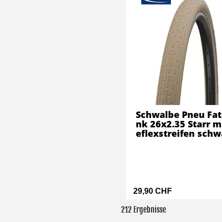
Schwalbe Pneu Fat
nk 26x2.35 Starr m
eflexstreifen schw
29,90 CHF
212 Ergebnisse