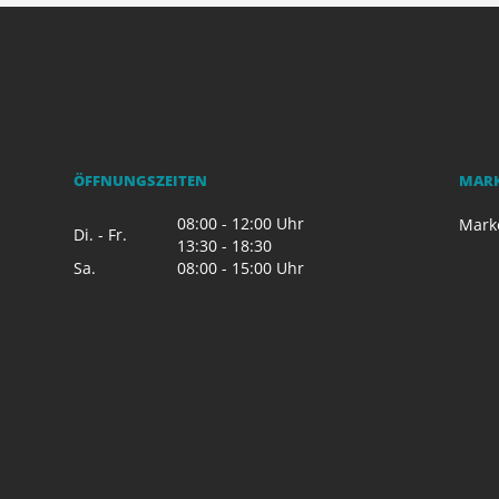
ÖFFNUNGSZEITEN
MAR
08:00 - 12:00 Uhr
Mark
Di. - Fr.
13:30 - 18:30
Sa.
08:00 - 15:00 Uhr