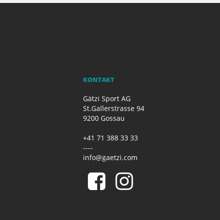
KONTAKT
Gätzi Sport AG
St.Gallerstrasse 94
9200 Gossau
+41 71 388 33 33
----
info@gaetzi.com