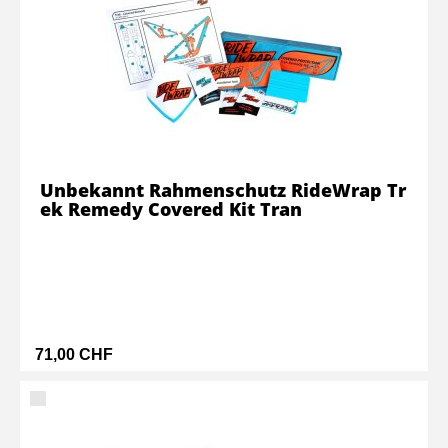
Unbekannt Rahmenschutz RideWrap Tr
ek Remedy Covered Kit Tran
71,00 CHF