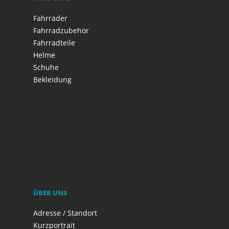
Fahrräder
Fahrradzubehör
Fahrradteile
Helme
Schuhe
Bekleidung
ÜBER UNS
Adresse / Standort
Kurzportrait