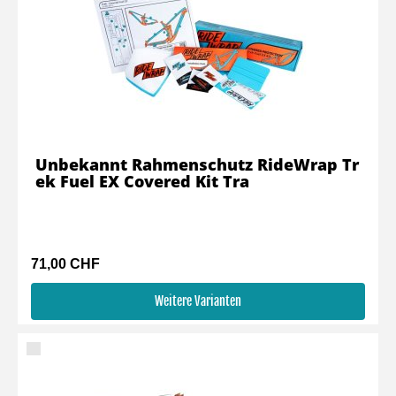
Unbekannt Rahmenschutz RideWrap Tr
ek Fuel EX Covered Kit Tra
71,00 CHF
Weitere Varianten