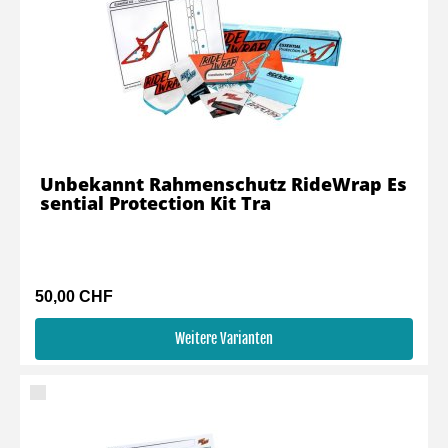
Unbekannt Rahmenschutz RideWrap Es
sential Protection Kit Tra
50,00 CHF
Weitere Varianten