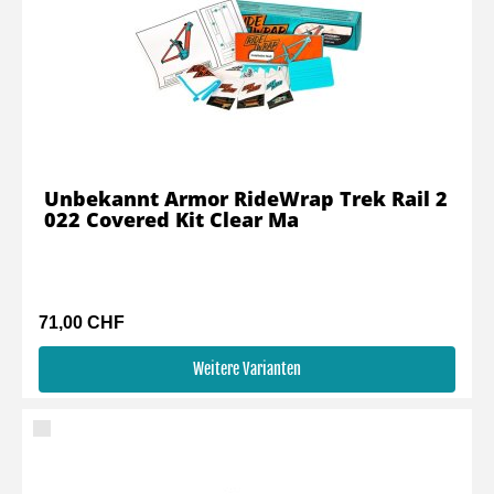
Unbekannt Armor RideWrap Trek Rail 2
022 Covered Kit Clear Ma
71,00 CHF
Weitere Varianten