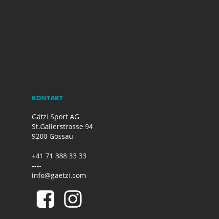
KONTAKT
Gätzi Sport AG
St.Gallerstrasse 94
9200 Gossau
+41 71 388 33 33
----
info@gaetzi.com