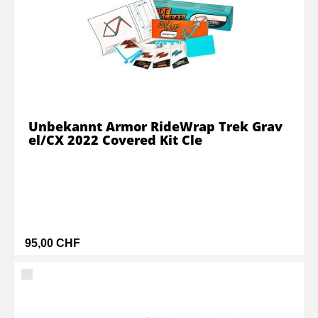
Unbekannt Armor RideWrap Trek Grav
el/CX 2022 Covered Kit Cle
95,00 CHF