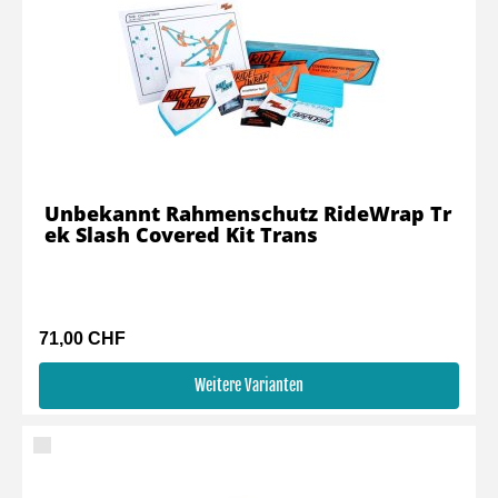
Unbekannt Rahmenschutz RideWrap Tr
ek Slash Covered Kit Trans
71,00 CHF
Weitere Varianten