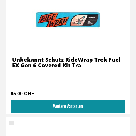
Unbekannt Schutz RideWrap Trek Fuel
EX Gen 6 Covered Kit Tra
95,00 CHF
Weitere Varianten