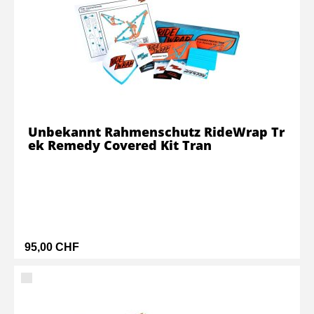
Unbekannt Rahmenschutz RideWrap Tr
ek Remedy Covered Kit Tran
95,00 CHF