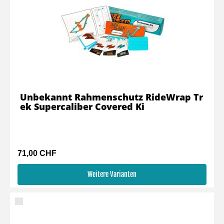
Unbekannt Rahmenschutz RideWrap Tr
ek Supercaliber Covered Ki
71,00 CHF
Weitere Varianten