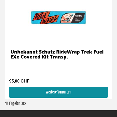
Unbekannt Schutz RideWrap Trek Fuel
EXe Covered Kit Transp.
95,00 CHF
Weitere Varianten
11 Ergebnisse