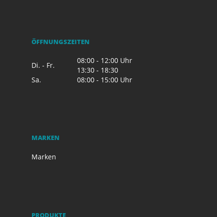
ÖFFNUNGSZEITEN
08:00 - 12:00 Uhr
Di. - Fr.
13:30 - 18:30
Sa.
08:00 - 15:00 Uhr
MARKEN
Marken
PRODUKTE