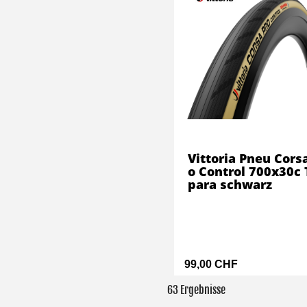
Vittoria Pneu Cors
o Control 700x30c 
para schwarz
99,00 CHF
63 Ergebnisse