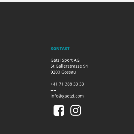
KONTAKT
Gätzi Sport AG
St.Gallerstrasse 94
9200 Gossau
+41 71 388 33 33
----
info@gaetzi.com