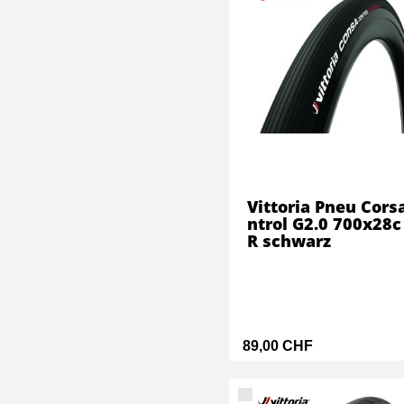
Vittoria Pneu Cors
ntrol G2.0 700x28c
R schwarz
89,00 CHF