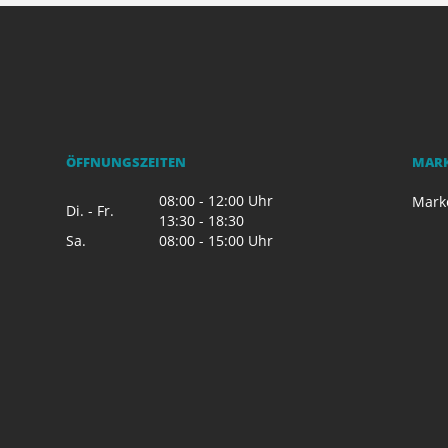
ÖFFNUNGSZEITEN
MAR
08:00 - 12:00 Uhr
Mark
Di. - Fr.
13:30 - 18:30
Sa.
08:00 - 15:00 Uhr