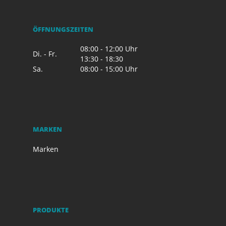
ÖFFNUNGSZEITEN
08:00 - 12:00 Uhr
Di. - Fr.
13:30 - 18:30
Sa.
08:00 - 15:00 Uhr
MARKEN
Marken
PRODUKTE