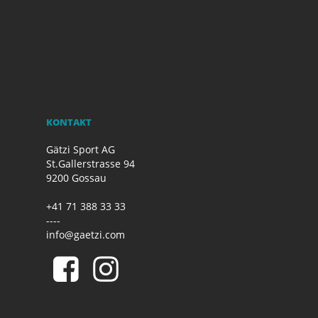
KONTAKT
Gätzi Sport AG
St.Gallerstrasse 94
9200 Gossau
+41 71 388 33 33
----
info@gaetzi.com