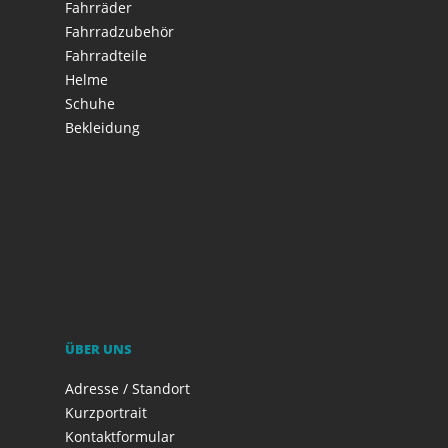
Fahrräder
Fahrradzubehör
Fahrradteile
Helme
Schuhe
Bekleidung
ÜBER UNS
Adresse / Standort
Kurzportrait
Kontaktformular