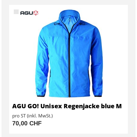
AGU GO! Unisex Regenjacke blue M
pro ST (inkl. MwSt.)
70,00 CHF