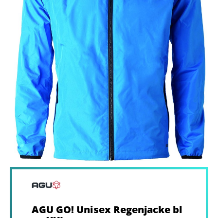
AGU GO! Unisex Regenjacke bl