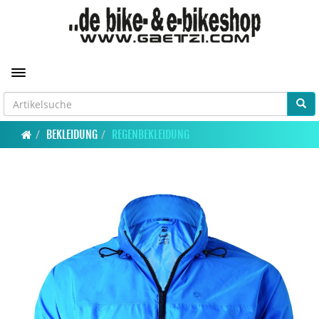
Toggle navigation
BEKLEIDUNG
REGENBEKLEIDUNG