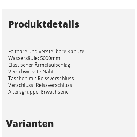
Produktdetails
Faltbare und verstellbare Kapuze
Wassersäule: 5000mm
Elastischer Ärmelaufschlag
Verschweisste Naht
Taschen mit Reissverschluss
Verschluss: Reissverschluss
Altersgruppe: Erwachsene
Varianten