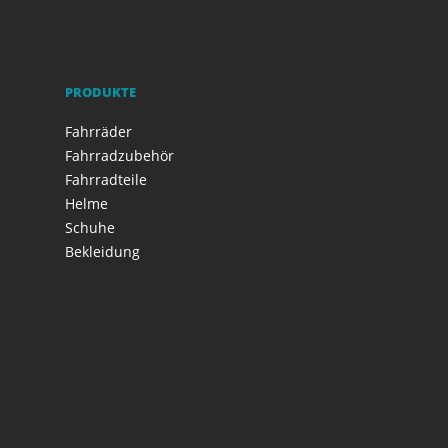
PRODUKTE
Fahrräder
Fahrradzubehör
Fahrradteile
Helme
Schuhe
Bekleidung