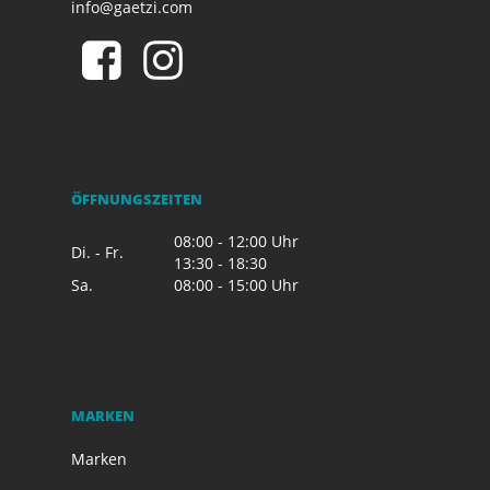
info@gaetzi.com
ÖFFNUNGSZEITEN
08:00 - 12:00 Uhr
Di. - Fr.
13:30 - 18:30
Sa.
08:00 - 15:00 Uhr
MARKEN
Marken