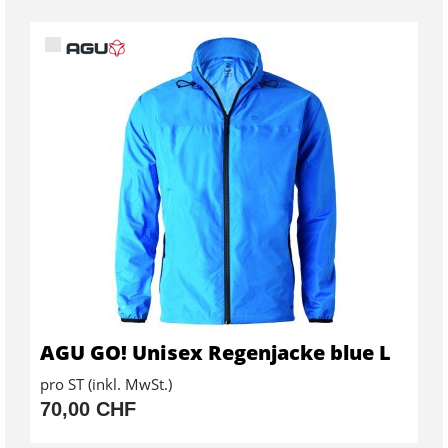
AGU GO! Unisex Regenjacke blue L
pro ST (inkl. MwSt.)
70,00 CHF