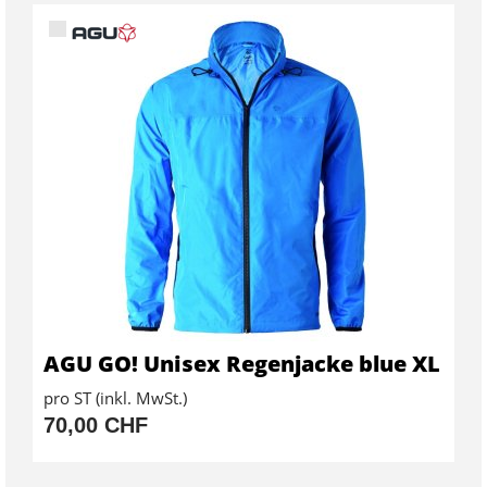
AGU GO! Unisex Regenjacke blue XL
pro ST (inkl. MwSt.)
70,00 CHF