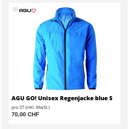
AGU GO! Unisex Regenjacke blue S
pro ST (inkl. MwSt.)
70,00 CHF