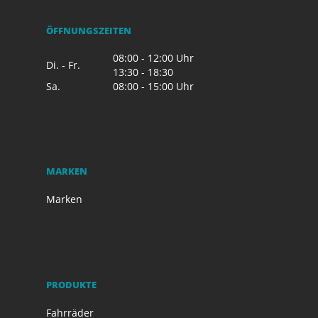
ÖFFNUNGSZEITEN
08:00 - 12:00 Uhr
Di. - Fr.
13:30 - 18:30
Sa.
08:00 - 15:00 Uhr
MARKEN
Marken
PRODUKTE
Fahrräder