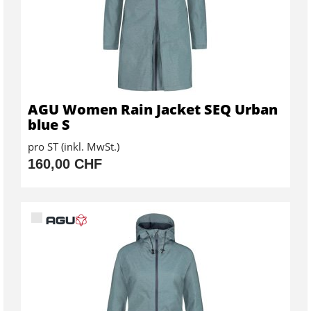
AGU Women Rain Jacket SEQ Urban
blue S
pro ST (inkl. MwSt.)
160,00 CHF