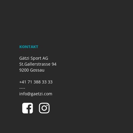
KONTAKT
Gätzi Sport AG
St.Gallerstrasse 94
9200 Gossau
+41 71 388 33 33
----
info@gaetzi.com