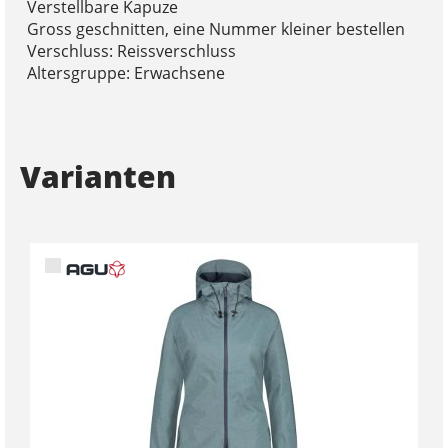
Verstellbare Kapuze
Gross geschnitten, eine Nummer kleiner bestellen
Verschluss: Reissverschluss
Altersgruppe: Erwachsene
Varianten