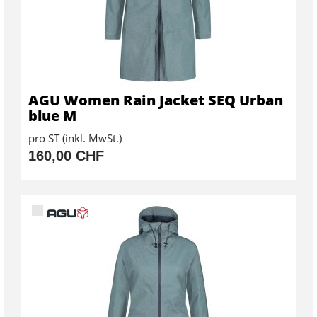
AGU Women Rain Jacket SEQ Urban
blue M
pro ST (inkl. MwSt.)
160,00 CHF