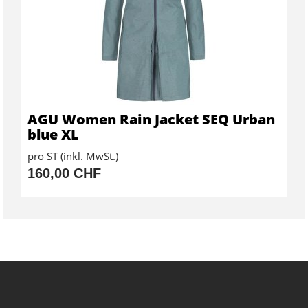
AGU Women Rain Jacket SEQ Urban
blue XL
pro ST (inkl. MwSt.)
160,00 CHF