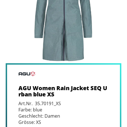
AGU Women Rain Jacket SEQ U
rban blue XS
Art.Nr. 35.70191_XS
Farbe: blue
Geschlecht: Damen
Grösse: XS