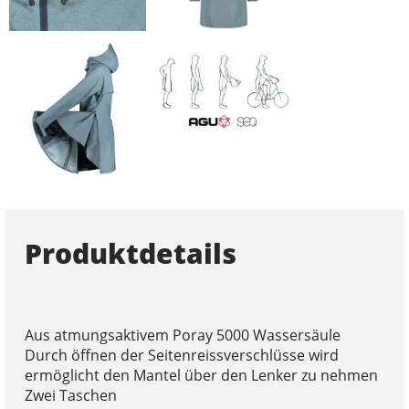
Produktdetails
Aus atmungsaktivem Poray 5000 Wassersäule
Durch öffnen der Seitenreissverschlüsse wird
ermöglicht den Mantel über den Lenker zu nehmen
Zwei Taschen