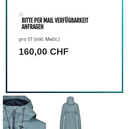
BITTE PER MAIL VERFÜGBARKEIT
ANFRAGEN
pro ST (inkl. MwSt.)
160,00 CHF