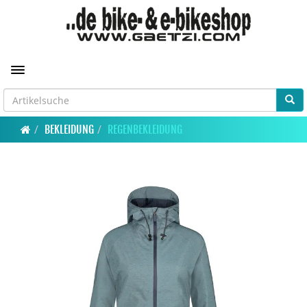
Toggle navigation
BEKLEIDUNG
REGENBEKLEIDUNG