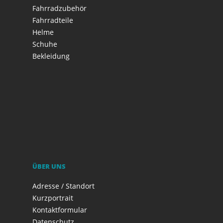
Fahrradzubehör
Fahrradteile
Helme
Schuhe
Bekleidung
ÜBER UNS
Adresse / Standort
Kurzportrait
Kontaktformular
Datenschutz