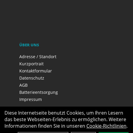
ÜBER UNS
Adresse / Standort
Kurzportrait
Kontaktformular
Datenschutz
AGB
Batterieentsorgung
Impressum
Diese Internetseite benutzt Cookies, um Ihren Lesern
das beste Webseiten-Erlebnis zu ermöglichen. Weitere
Informationen finden Sie in unseren
Cookie-Richtlinien
.