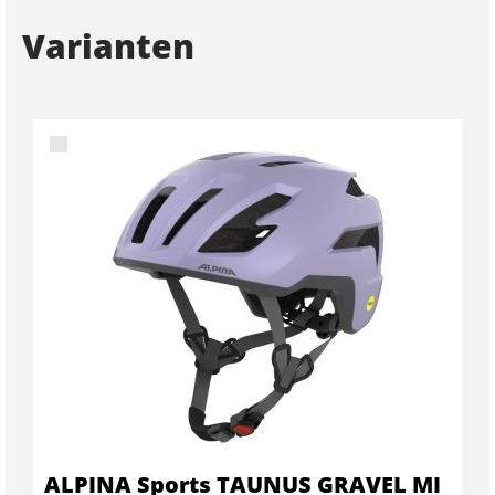
Varianten
ALPINA Sports TAUNUS GRAVEL MI