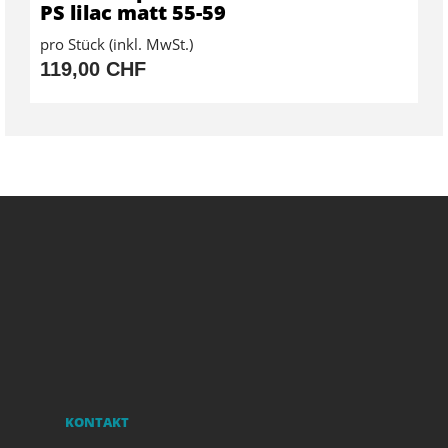
PS lilac matt 55-59
pro Stück (inkl. MwSt.)
119,00 CHF
KONTAKT