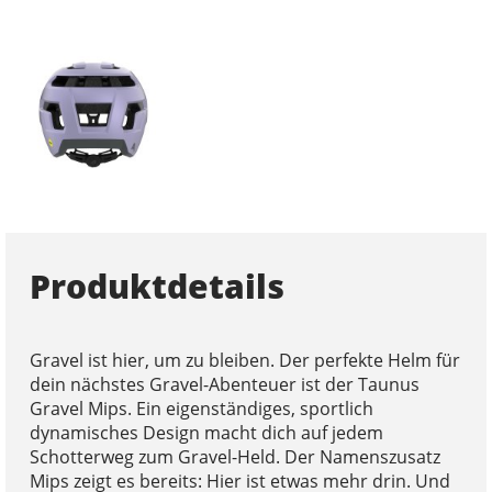
Produktdetails
Gravel ist hier, um zu bleiben. Der perfekte Helm für
dein nächstes Gravel-Abenteuer ist der Taunus
Gravel Mips. Ein eigenständiges, sportlich
dynamisches Design macht dich auf jedem
Schotterweg zum Gravel-Held. Der Namenszusatz
Mips zeigt es bereits: Hier ist etwas mehr drin. Und