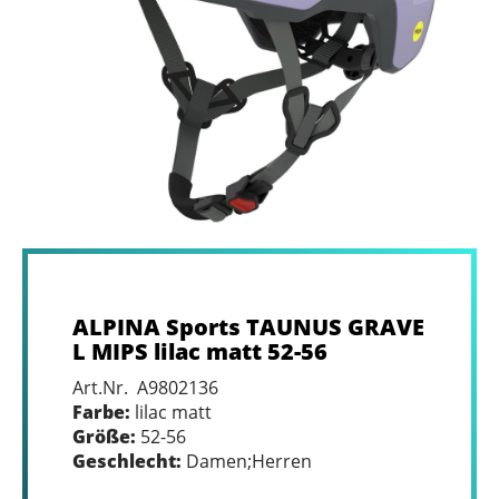
ALPINA Sports TAUNUS GRAVE
L MIPS lilac matt 52-56
Art.Nr. A9802136
Farbe:
lilac matt
Größe:
52-56
Geschlecht:
Damen;Herren