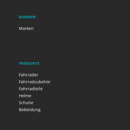
MARKEN
Marken
PRODUKTE
Fahrräder
Fahrradzubehör
Fahrradteile
Helme
Schuhe
Bekleidung