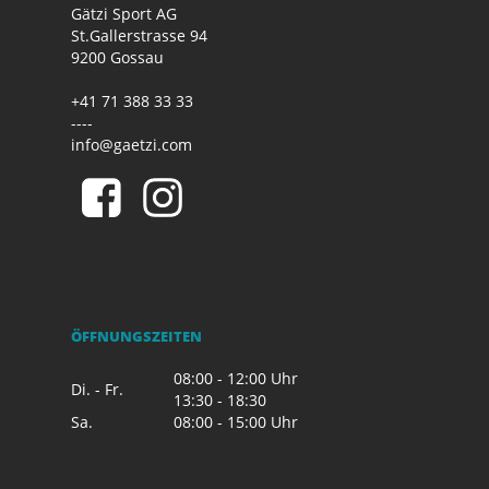
Gätzi Sport AG
St.Gallerstrasse 94
9200 Gossau
+41 71 388 33 33
----
info@gaetzi.com
ÖFFNUNGSZEITEN
08:00 - 12:00 Uhr
Di. - Fr.
13:30 - 18:30
Sa.
08:00 - 15:00 Uhr