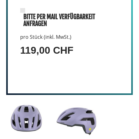
BITTE PER MAIL VERFÜGBARKEIT
ANFRAGEN
pro Stück (inkl. MwSt.)
119,00 CHF