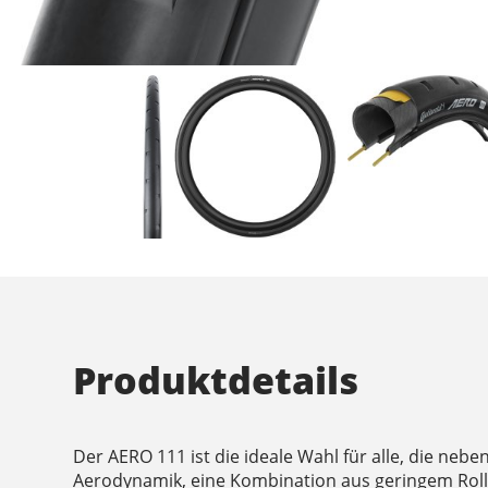
Produktdetails
Der AERO 111 ist die ideale Wahl für alle, die neb
Aerodynamik, eine Kombination aus geringem Rol