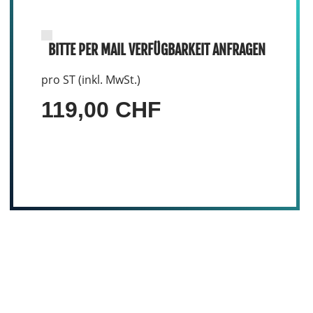
BITTE PER MAIL VERFÜGBARKEIT ANFRAGEN
pro ST (inkl. MwSt.)
119,00 CHF