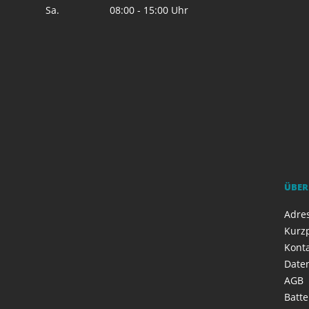
Sa.
08:00 - 15:00 Uhr
ÜBER
Adres
Kurzp
Kont
Date
AGB
Batte