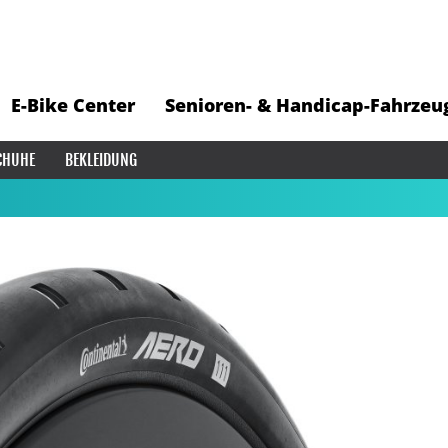
E-Bike Center
Senioren- & Handicap-Fahrzeu
CHUHE
BEKLEIDUNG