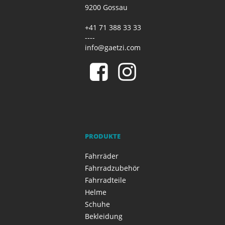
9200 Gossau
+41 71 388 33 33
----
info@gaetzi.com
PRODUKTE
Fahrräder
Fahrradzubehör
Fahrradteile
Helme
Schuhe
Bekleidung