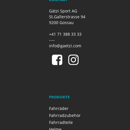
Gätzi Sport AG
St.Gallerstrasse 94
9200 Gossau
+41 71 388 33 33
----
info@gaetzi.com
PRODUKTE
Fahrräder
Fahrradzubehör
Fahrradteile
Helme