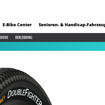
E-Bike Center
Senioren- & Handicap-Fahrzeu
CHUHE
BEKLEIDUNG