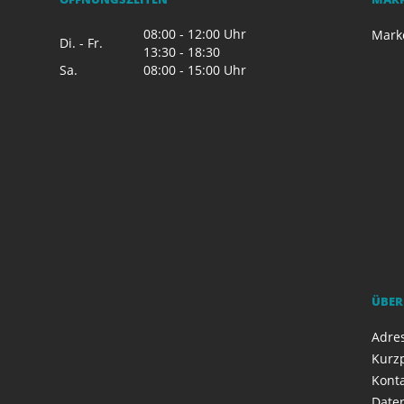
08:00 - 12:00 Uhr
Mark
Di. - Fr.
13:30 - 18:30
Sa.
08:00 - 15:00 Uhr
ÜBER
Adres
Kurzp
Kont
Date