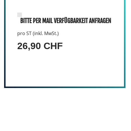
BITTE PER MAIL VERFÜGBARKEIT ANFRAGEN
pro ST (inkl. MwSt.)
26,90 CHF