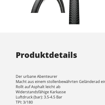
Produktdetails
Der urbane Abenteurer
Macht aus einem stollenbewährten Geländerad eine
Rollt auf Asphalt leicht ab
Widerstandsfähige Karkasse
Luftdruck (bar): 3.5-4.5 Bar
TPI: 3/180