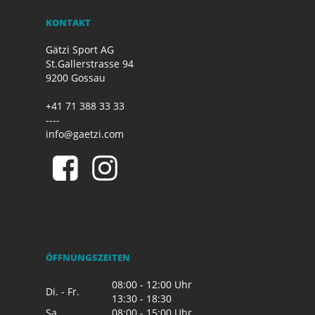
KONTAKT
Gätzi Sport AG
St.Gallerstrasse 94
9200 Gossau
+41 71 388 33 33
----
info@gaetzi.com
ÖFFNUNGSZEITEN
08:00 - 12:00 Uhr
Di. - Fr.
13:30 - 18:30
Sa.
08:00 - 15:00 Uhr