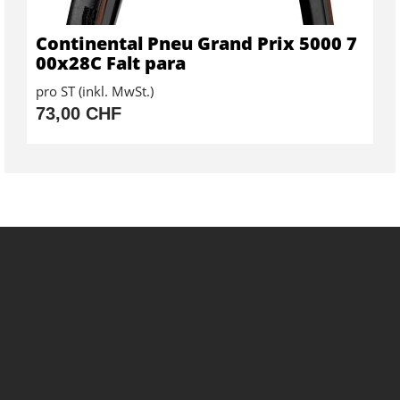
Continental Pneu Grand Prix 5000 7
00x28C Falt para
pro ST (inkl. MwSt.)
73,00 CHF