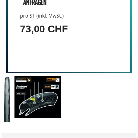
ANFRAGEN
pro ST (inkl. MwSt.)
73,00 CHF