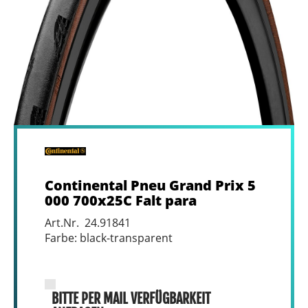
Continental Pneu Grand Prix 5
000 700x25C Falt para
Art.Nr. 24.91841
Farbe: black-transparent
BITTE PER MAIL VERFÜGBARKEIT