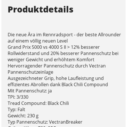
Produktdetails
Die neue Ära im Rennradsport - der beste Allrounder
auf einem völlig neuen Level
Grand Prix 5000 vs 4000 S II > 12% besserer
Rollwiderstand und 20% besserer Pannenschutz bei
weniger Gewicht und erhöhtem Komfort
Hervorragender Pannenschutz durch Vectran
Pannenschutzeinlage
Ausgezeichneter Grip, hohe Laufleistung und
effizientes Abrollen dank Black Chili Compound
Mit Pannenschutz: ja
TPI: 3/330
Tread Compound: Black Chili
Typ: Falt
Gewicht: 230 g
Typ Pannenschutz: VectranBreaker