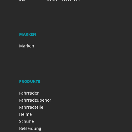
MARKEN
Marken
PRODUKTE
Fahrräder
Fahrradzubehör
Fahrradteile
Helme
Schuhe
Bekleidung