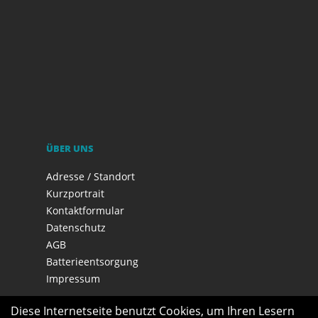
ÜBER UNS
Adresse / Standort
Kurzportrait
Kontaktformular
Datenschutz
AGB
Batterieentsorgung
Impressum
Diese Internetseite benutzt Cookies, um Ihren Lesern