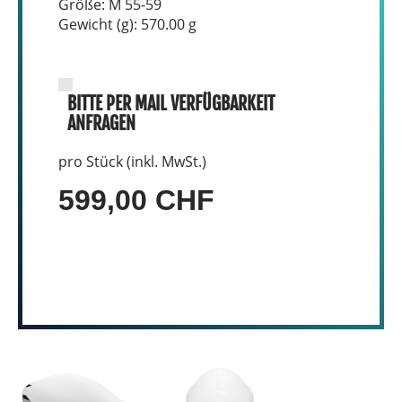
Größe: M 55-59
Gewicht (g): 570.00 g
BITTE PER MAIL VERFÜGBARKEIT
ANFRAGEN
pro Stück (inkl. MwSt.)
599,00 CHF