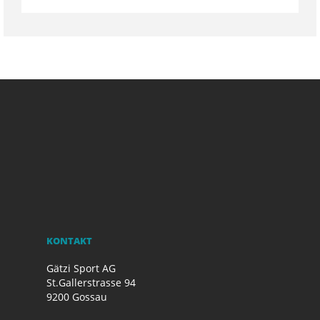
KONTAKT
Gätzi Sport AG
St.Gallerstrasse 94
9200 Gossau