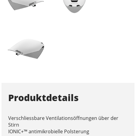
Produktdetails
Verschliessbare Ventilationsöffnungen über der
Stirn
IONIC+™ antimikrobielle Polsterung