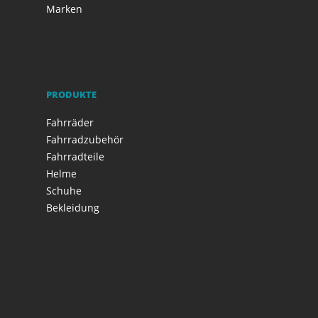
Marken
PRODUKTE
Fahrräder
Fahrradzubehör
Fahrradteile
Helme
Schuhe
Bekleidung