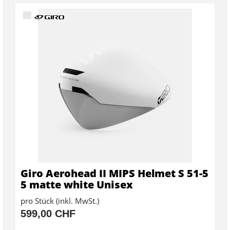
Giro Aerohead II MIPS Helmet S 51-5
5 matte white Unisex
pro Stück (inkl. MwSt.)
599,00 CHF