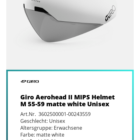
Giro Aerohead II MIPS Helmet
M 55-59 matte white Unisex
Art.Nr. 3602500001-00243559
Geschlecht: Unisex
Altersgruppe: Erwachsene
Farbe: matte white