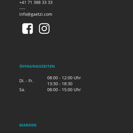
+41 71 388 33 33
----
info@gaetzi.com
ÖFFNUNGSZEITEN
08:00 - 12:00 Uhr
Di. - Fr.
13:30 - 18:30
Sa.
08:00 - 15:00 Uhr
MARKEN