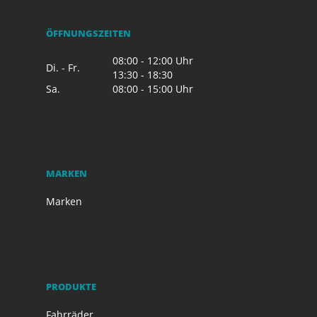
ÖFFNUNGSZEITEN
08:00 - 12:00 Uhr
Di. - Fr.
13:30 - 18:30
Sa.
08:00 - 15:00 Uhr
MARKEN
Marken
PRODUKTE
Fahrräder