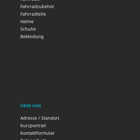
Fahrradzubehör
Fahrradteile
Helme
Schuhe
Bekleidung
ÜBER UNS
Adresse / Standort
Kurzportrait
Kontaktformular