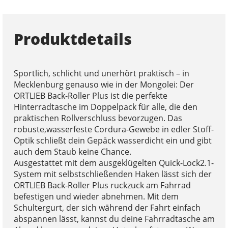
Produktdetails
Sportlich, schlicht und unerhört praktisch – in
Mecklenburg genauso wie in der Mongolei: Der
ORTLIEB Back-Roller Plus ist die perfekte
Hinterradtasche im Doppelpack für alle, die den
praktischen Rollverschluss bevorzugen. Das
robuste,wasserfeste Cordura-Gewebe in edler Stoff-
Optik schließt dein Gepäck wasserdicht ein und gibt
auch dem Staub keine Chance.
Ausgestattet mit dem ausgeklügelten Quick-Lock2.1-
System mit selbstschließenden Haken lässt sich der
ORTLIEB Back-Roller Plus ruckzuck am Fahrrad
befestigen und wieder abnehmen. Mit dem
Schultergurt, der sich während der Fahrt einfach
abspannen lässt, kannst du deine Fahrradtasche am