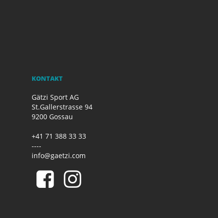
KONTAKT
Gätzi Sport AG
St.Gallerstrasse 94
9200 Gossau
+41 71 388 33 33
----
info@gaetzi.com