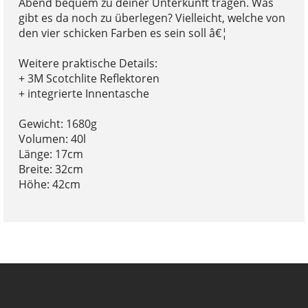
Abend bequem zu deiner Unterkunft tragen. Was
gibt es da noch zu überlegen? Vielleicht, welche von
den vier schicken Farben es sein soll â€¦
Weitere praktische Details:
+ 3M Scotchlite Reflektoren
+ integrierte Innentasche
Gewicht: 1680g
Volumen: 40l
Länge: 17cm
Breite: 32cm
Höhe: 42cm