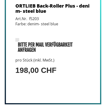
ORTLIEB Back-Roller Plus - deni
m- steel blue
Art.Nr. f5203
Farbe: denim- steel blue
BITTE PER MAIL VERFÜGBARKEIT
ANFRAGEN
pro Stück (inkl. MwSt.)
198,00 CHF