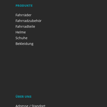
PRODUKTE
Fahrräder
Fahrradzubehör
Fahrradteile
Helme
Schuhe
Bekleidung
ÜBER UNS
Adresse / Standort