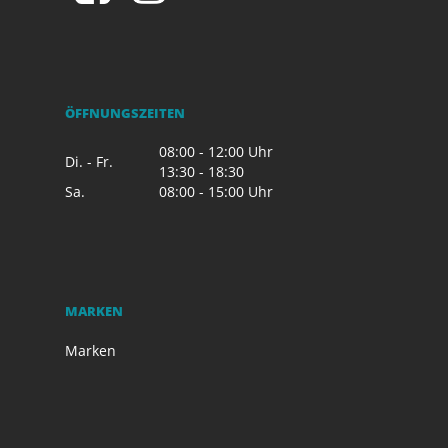
ÖFFNUNGSZEITEN
08:00 - 12:00 Uhr
Di. - Fr.
13:30 - 18:30
Sa.
08:00 - 15:00 Uhr
MARKEN
Marken