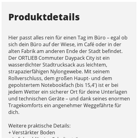
Produktdetails
Hier passt alles rein für einen Tag im Büro – egal ob
sich dein Büro auf der Wiese, im Café oder in der
alten Fabrik am anderen Ende der Stadt befindet.
Der ORTLIEB Commuter Daypack City ist ein
wasserdichter Stadtrucksack aus leichtem,
strapazierfähigen Nylongewebe. Mit seinem
Rollverschluss, dem großen Haupt- und dem
gepolstertem Notebookfach (bis 15,4') ist er bei
jedem Wetter ein sicherer Ort für deine Unterlagen
und technischen Geräte – und dank seines enormen
Tragekomforts ein angenehmer Weggefährte für
dich.
Weitere praktische Details:
+ Verstärkter Boden