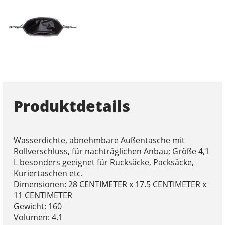
Produktdetails
Wasserdichte, abnehmbare Außentasche mit
Rollverschluss, für nachträglichen Anbau; Größe 4,1
L besonders geeignet für Rucksäcke, Packsäcke,
Kuriertaschen etc.
Dimensionen: 28 CENTIMETER x 17.5 CENTIMETER x
11 CENTIMETER
Gewicht: 160
Volumen: 4.1