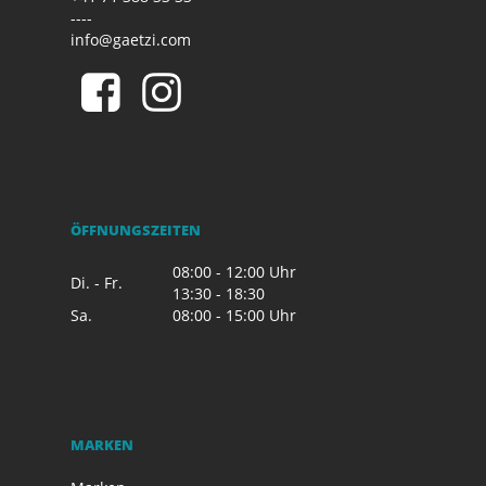
----
info@gaetzi.com
ÖFFNUNGSZEITEN
08:00 - 12:00 Uhr
Di. - Fr.
13:30 - 18:30
Sa.
08:00 - 15:00 Uhr
MARKEN