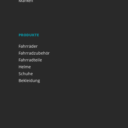
Marken
PRODUKTE
Fahrräder
Fahrradzubehör
Fahrradteile
Helme
Schuhe
Bekleidung