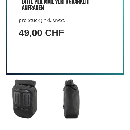
BITTE PER MAIL VERFÜGBARKEIT
ANFRAGEN
pro Stück (inkl. MwSt.)
49,00 CHF