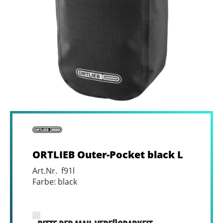
ORTLIEB Outer-Pocket black L
Art.Nr. f91l
Farbe: black