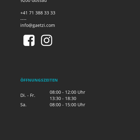
9200 Gossau
+41 71 388 33 33
----
info@gaetzi.com
ÖFFNUNGSZEITEN
08:00 - 12:00 Uhr
Di. - Fr.
13:30 - 18:30
Sa.
08:00 - 15:00 Uhr