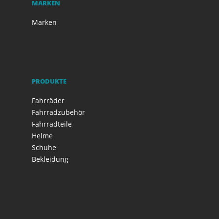
MARKEN
Marken
PRODUKTE
Fahrräder
Fahrradzubehör
Fahrradteile
Helme
Schuhe
Bekleidung