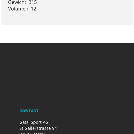
Gewicht: 315
Volumen: 12
KONTAKT
Gätzi Sport AG
St.Gallerstrasse 94