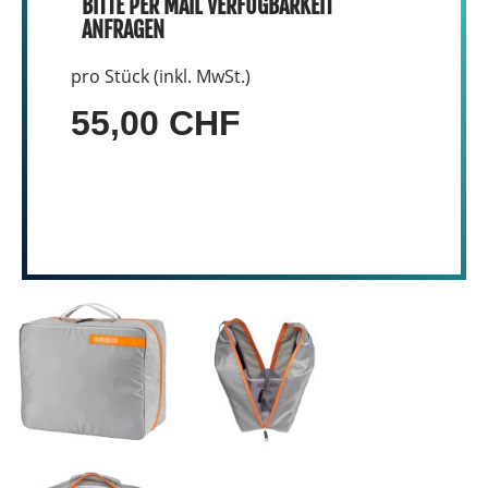
BITTE PER MAIL VERFÜGBARKEIT
ANFRAGEN
pro Stück (inkl. MwSt.)
55,00 CHF