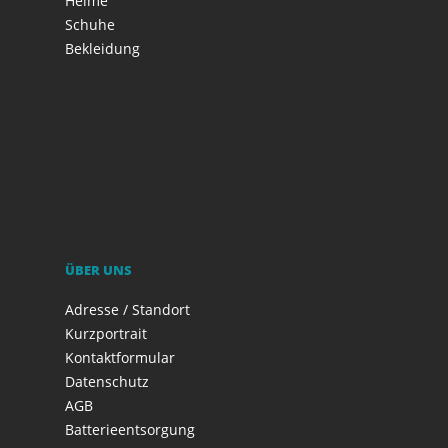
Helme
Schuhe
Bekleidung
ÜBER UNS
Adresse / Standort
Kurzportrait
Kontaktformular
Datenschutz
AGB
Batterieentsorgung