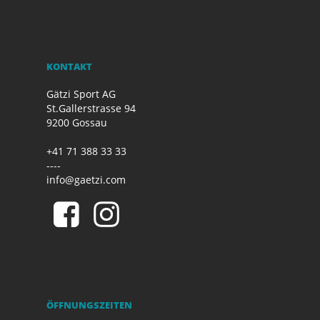
KONTAKT
Gätzi Sport AG
St.Gallerstrasse 94
9200 Gossau
+41 71 388 33 33
----
info@gaetzi.com
ÖFFNUNGSZEITEN