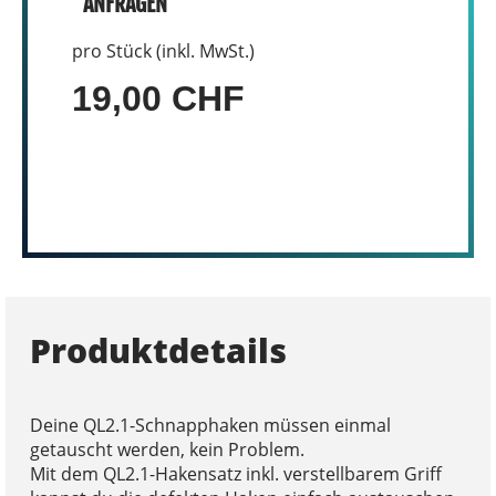
ANFRAGEN
pro Stück (inkl. MwSt.)
19,00 CHF
Produktdetails
Deine QL2.1-Schnapphaken müssen einmal
getauscht werden, kein Problem.
Mit dem QL2.1-Hakensatz inkl. verstellbarem Griff