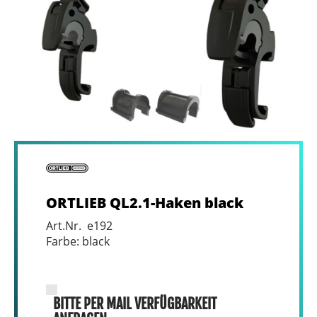
ORTLIEB QL2.1-Haken black
Art.Nr. e192
Farbe: black
BITTE PER MAIL VERFÜGBARKEIT