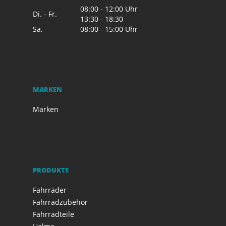
08:00 - 12:00 Uhr
Di. - Fr.
13:30 - 18:30
Sa.
08:00 - 15:00 Uhr
MARKEN
Marken
PRODUKTE
Fahrräder
Fahrradzubehör
Fahrradteile