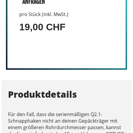
ANFRAGEN
pro Stück (inkl. MwSt.)
19,00 CHF
Produktdetails
Für den Fall, dass die serienmäßigen Q2.1-
Schnapphaken nicht an deinen Gepäckträger mit
einem größeren Rohrdurchmesser passen, kannst