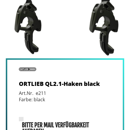
ORTLIEB QL2.1-Haken black
Art.Nr. e211
Farbe: black
BITTE PER MAIL VERFÜGBARKEIT