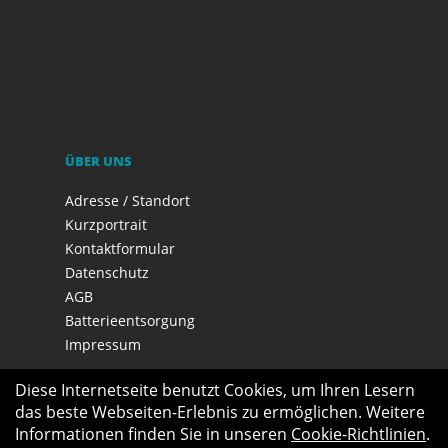
ÜBER UNS
Adresse / Standort
Kurzportrait
Kontaktformular
Datenschutz
AGB
Batterieentsorgung
Impressum
Diese Internetseite benutzt Cookies, um Ihren Lesern
das beste Webseiten-Erlebnis zu ermöglichen. Weitere
Informationen finden Sie in unseren
Cookie-Richtlinien
.