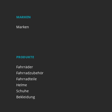
MARKEN
Marken
PRODUKTE
Fahrräder
Fahrradzubehör
Fahrradteile
Helme
Schuhe
Bekleidung