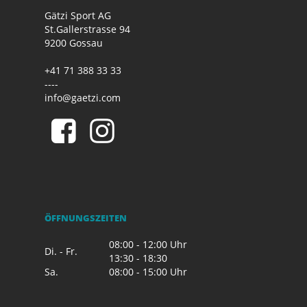
Gätzi Sport AG
St.Gallerstrasse 94
9200 Gossau
+41 71 388 33 33
----
info@gaetzi.com
ÖFFNUNGSZEITEN
08:00 - 12:00 Uhr
Di. - Fr.
13:30 - 18:30
Sa.
08:00 - 15:00 Uhr