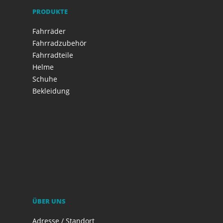
PRODUKTE
Fahrräder
Fahrradzubehör
Fahrradteile
Helme
Schuhe
Bekleidung
ÜBER UNS
Adresse / Standort