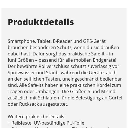
Produktdetails
Smartphone, Tablet, E-Reader und GPS-Gerät
brauchen besonderen Schutz, wenn du sie draußen
dabei hast. Dafür sorgt das praktische Safe-it – in
fünf Größen – passend für alle mobilen Endgeräte!
Der bewährte Rollverschluss schützt zuverlässig vor
Spritzwasser und Staub, während die Geräte, auch
an den seitlichen Tasten, uneingeschränkt bedienbar
sind. Alle Safe-its haben eine praktischen Kordel zum
Tragen oder Umhängen. Die Größen S und M sind
zusätzlich mit Schlaufen für die Befestigung an Gürtel
oder Rucksack ausgestattet.
Weitere praktische Details:
+ Reißfeste, UV-beständige PU-Folie