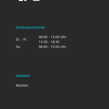
ÖFFNUNGSZEITEN
08:00 - 12:00 Uhr
Di. - Fr.
13:30 - 18:30
Sa.
08:00 - 15:00 Uhr
MARKEN
Marken