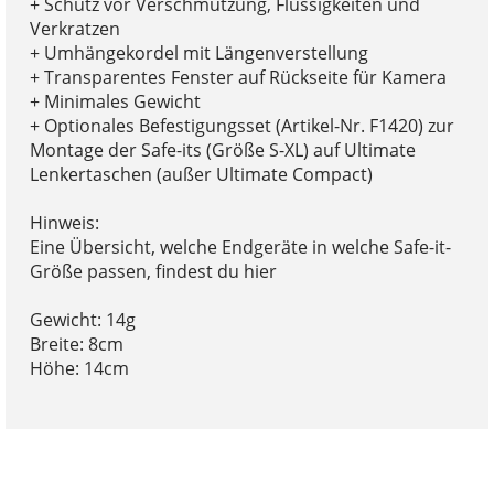
+ Schutz vor Verschmutzung, Flüssigkeiten und
Verkratzen
+ Umhängekordel mit Längenverstellung
+ Transparentes Fenster auf Rückseite für Kamera
+ Minimales Gewicht
+ Optionales Befestigungsset (Artikel-Nr. F1420) zur
Montage der Safe-its (Größe S-XL) auf Ultimate
Lenkertaschen (außer Ultimate Compact)
Hinweis:
Eine Übersicht, welche Endgeräte in welche Safe-it-
Größe passen, findest du hier
Gewicht: 14g
Breite: 8cm
Höhe: 14cm