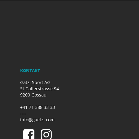
KONTAKT
Gätzi Sport AG
St.Gallerstrasse 94
9200 Gossau
+41 71 388 33 33
----
info@gaetzi.com