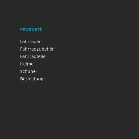
PRODUKTE
Fahrräder
Fahrradzubehör
Fahrradteile
Helme
Schuhe
Bekleidung