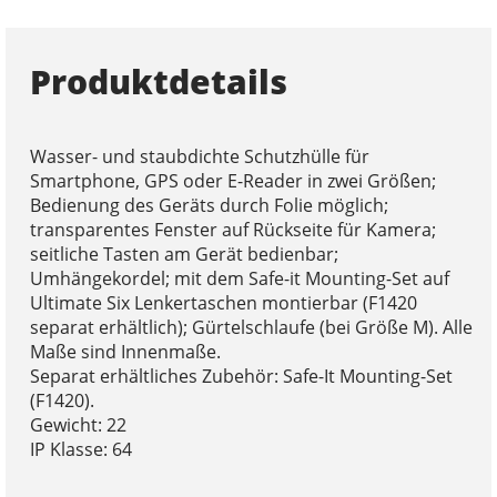
Produktdetails
Wasser- und staubdichte Schutzhülle für
Smartphone, GPS oder E-Reader in zwei Größen;
Bedienung des Geräts durch Folie möglich;
transparentes Fenster auf Rückseite für Kamera;
seitliche Tasten am Gerät bedienbar;
Umhängekordel; mit dem Safe-it Mounting-Set auf
Ultimate Six Lenkertaschen montierbar (F1420
separat erhältlich); Gürtelschlaufe (bei Größe M). Alle
Maße sind Innenmaße.
Separat erhältliches Zubehör: Safe-It Mounting-Set
(F1420).
Gewicht: 22
IP Klasse: 64