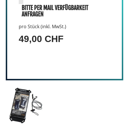
BITTE PER MAIL VERFÜGBARKEIT
ANFRAGEN
pro Stück (inkl. MwSt.)
49,00 CHF