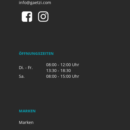
info@gaetzi.com
ÖFFNUNGSZEITEN
08:00 - 12:00 Uhr
Di. - Fr.
13:30 - 18:30
Sa.
08:00 - 15:00 Uhr
MARKEN
Marken