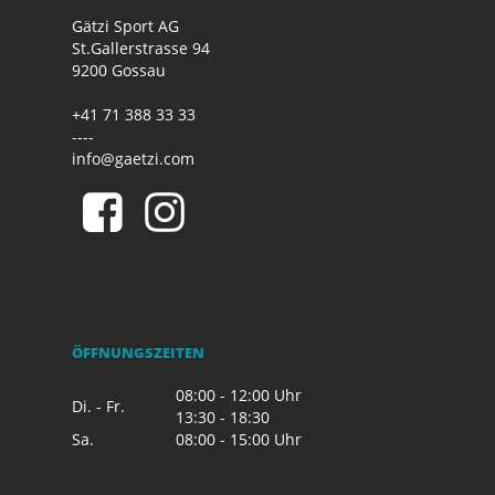
Gätzi Sport AG
St.Gallerstrasse 94
9200 Gossau
+41 71 388 33 33
----
info@gaetzi.com
ÖFFNUNGSZEITEN
08:00 - 12:00 Uhr
Di. - Fr.
13:30 - 18:30
Sa.
08:00 - 15:00 Uhr