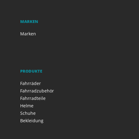
MARKEN
Marken
PRODUKTE
Fahrräder
Fahrradzubehör
Fahrradteile
Helme
Schuhe
Bekleidung