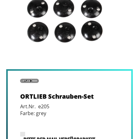
ORTLIEB Schrauben-Set
Art.Nr. e205
Farbe: grey