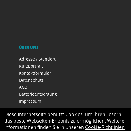
ÜBER UNS
Adresse / Standort
Kurzportrait
Kontaktformular
Datenschutz
AGB
Batterieentsorgung
Impressum
Diese Internetseite benutzt Cookies, um Ihren Lesern
das beste Webseiten-Erlebnis zu ermöglichen. Weitere
Informationen finden Sie in unseren
Cookie-Richtlinien
.