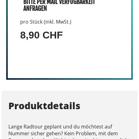
BITTE PER MAIL VERFÜGBARKEIT
ANFRAGEN
pro Stück (inkl. MwSt.)
8,90 CHF
Produktdetails
Lange Radtour geplant und du möchtest auf
Nummer sicher gehen? Kein Problem, mit dem