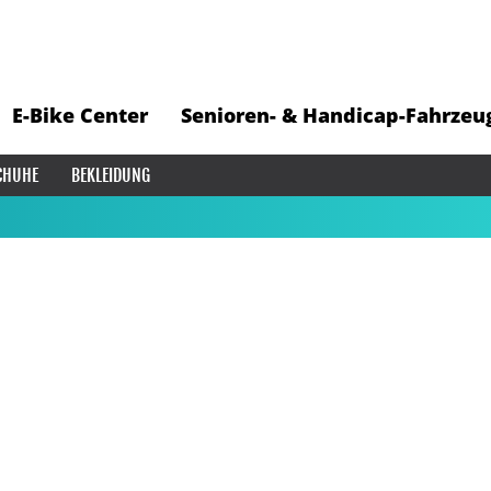
E-Bike Center
Senioren- & Handicap-Fahrzeu
CHUHE
BEKLEIDUNG