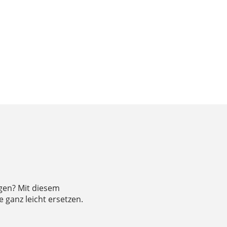
gen? Mit diesem
 ganz leicht ersetzen.