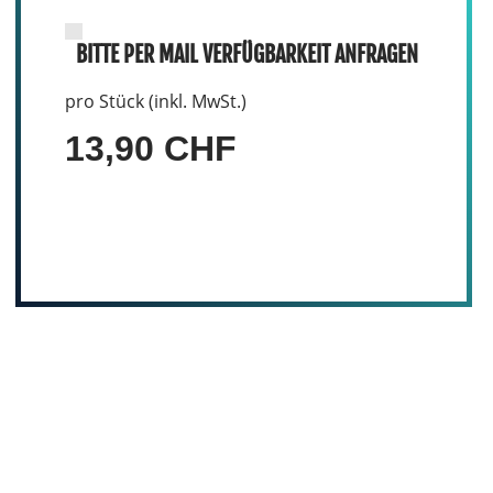
BITTE PER MAIL VERFÜGBARKEIT ANFRAGEN
pro Stück (inkl. MwSt.)
13,90 CHF