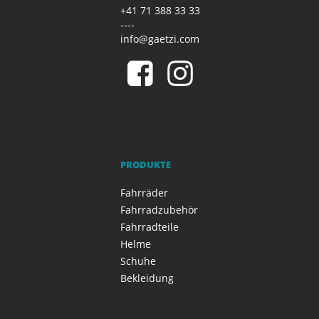
+41 71 388 33 33
----
info@gaetzi.com
PRODUKTE
Fahrräder
Fahrradzubehör
Fahrradteile
Helme
Schuhe
Bekleidung