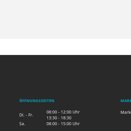
ÖFFNUNGSZEITEN
MAR
08:00 - 12:00 Uhr
Mark
Di. - Fr.
13:30 - 18:30
Sa.
08:00 - 15:00 Uhr