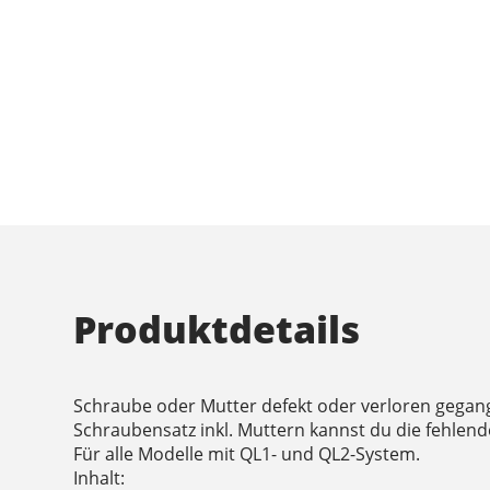
Produktdetails
Schraube oder Mutter defekt oder verloren gegan
Schraubensatz inkl. Muttern kannst du die fehlende
Für alle Modelle mit QL1- und QL2-System.
Inhalt: