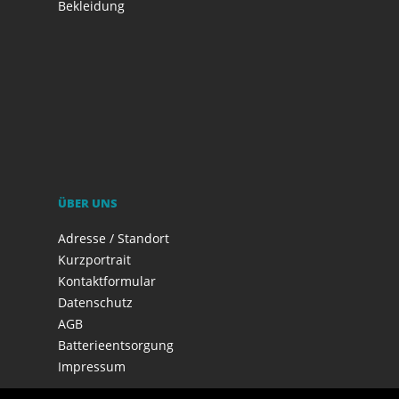
Bekleidung
ÜBER UNS
Adresse / Standort
Kurzportrait
Kontaktformular
Datenschutz
AGB
Batterieentsorgung
Impressum