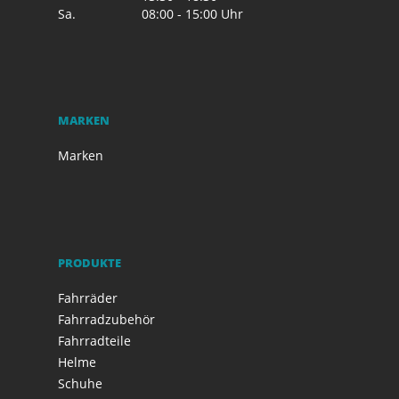
Sa.
08:00 - 15:00 Uhr
MARKEN
Marken
PRODUKTE
Fahrräder
Fahrradzubehör
Fahrradteile
Helme
Schuhe