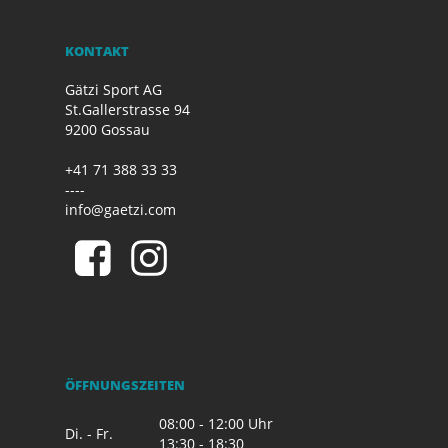
KONTAKT
Gätzi Sport AG
St.Gallerstrasse 94
9200 Gossau
+41 71 388 33 33
----
info@gaetzi.com
ÖFFNUNGSZEITEN
08:00 - 12:00 Uhr
Di. - Fr.
13:30 - 18:30