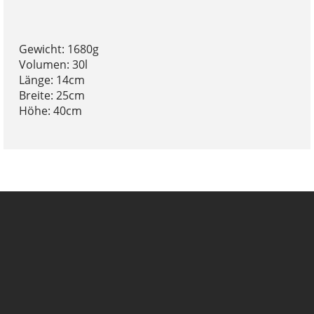
Gewicht: 1680g
Volumen: 30l
Länge: 14cm
Breite: 25cm
Höhe: 40cm