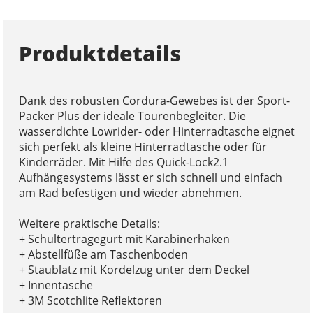
Produktdetails
Dank des robusten Cordura-Gewebes ist der Sport-
Packer Plus der ideale Tourenbegleiter. Die
wasserdichte Lowrider- oder Hinterradtasche eignet
sich perfekt als kleine Hinterradtasche oder für
Kinderräder. Mit Hilfe des Quick-Lock2.1
Aufhängesystems lässt er sich schnell und einfach
am Rad befestigen und wieder abnehmen.
Weitere praktische Details:
+ Schultertragegurt mit Karabinerhaken
+ Abstellfüße am Taschenboden
+ Staublatz mit Kordelzug unter dem Deckel
+ Innentasche
+ 3M Scotchlite Reflektoren