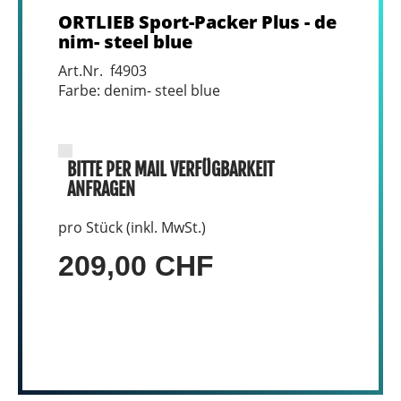
ORTLIEB Sport-Packer Plus - de
nim- steel blue
Art.Nr. f4903
Farbe: denim- steel blue
BITTE PER MAIL VERFÜGBARKEIT
ANFRAGEN
pro Stück (inkl. MwSt.)
209,00 CHF