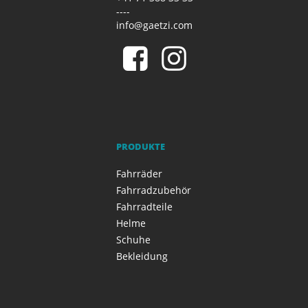
----
info@gaetzi.com
PRODUKTE
Fahrräder
Fahrradzubehör
Fahrradteile
Helme
Schuhe
Bekleidung