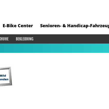
E-Bike Center
Senioren- & Handicap-Fahrzeu
CHUHE
BEKLEIDUNG