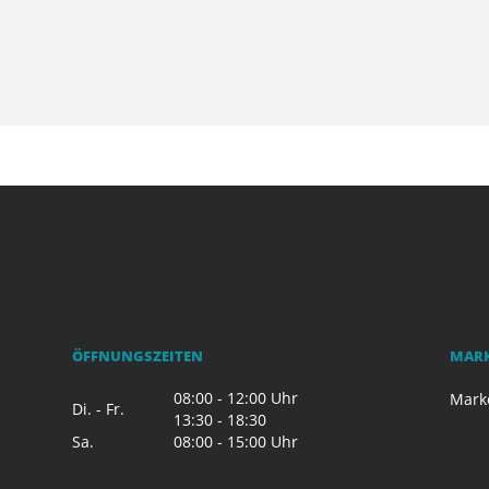
ÖFFNUNGSZEITEN
MAR
08:00 - 12:00 Uhr
Mark
Di. - Fr.
13:30 - 18:30
Sa.
08:00 - 15:00 Uhr